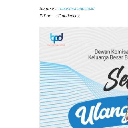
Sumber :
Tribunmanado.co.id
Editor : Gaudentius