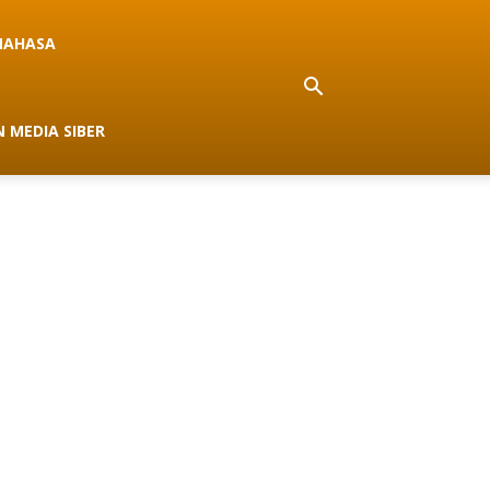
NAHASA
 MEDIA SIBER