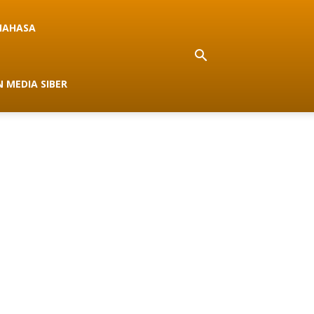
NAHASA
 MEDIA SIBER