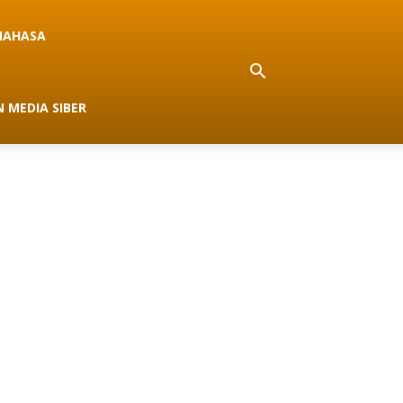
NAHASA
 MEDIA SIBER