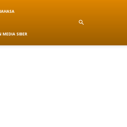
NAHASA
 MEDIA SIBER