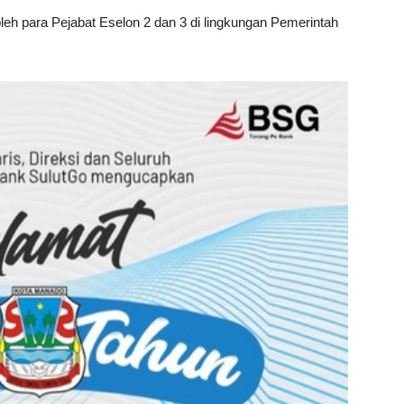
i oleh para Pejabat Eselon 2 dan 3 di lingkungan Pemerintah