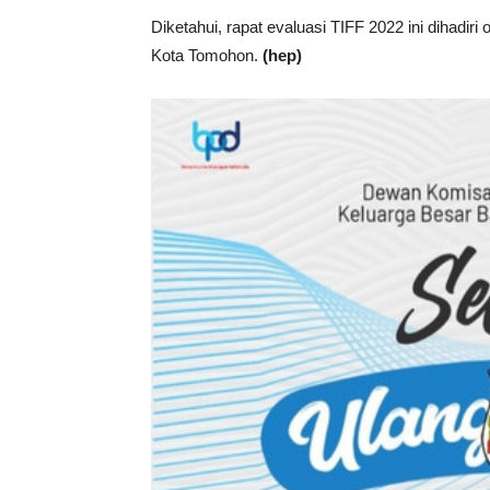
Diketahui, rapat evaluasi TIFF 2022 ini dihadir
Kota Tomohon.
(hep)