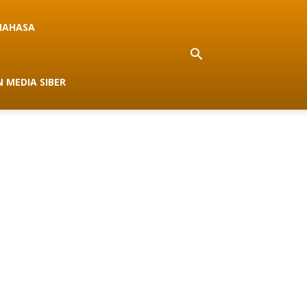
NAHASA
 MEDIA SIBER