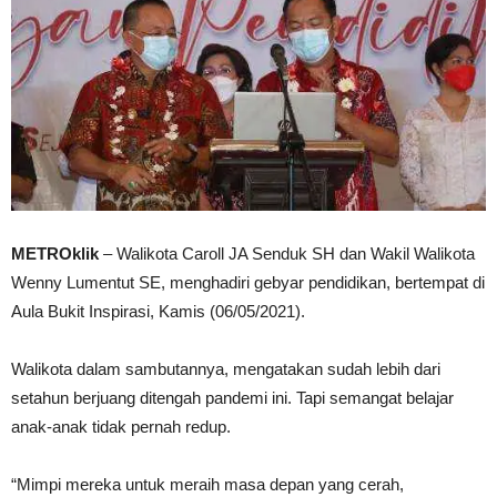
METROklik
– Walikota Caroll JA Senduk SH dan Wakil Walikota
Wenny Lumentut SE, menghadiri gebyar pendidikan, bertempat di
Aula Bukit Inspirasi, Kamis (06/05/2021).
Walikota dalam sambutannya, mengatakan sudah lebih dari
setahun berjuang ditengah pandemi ini. Tapi semangat belajar
anak-anak tidak pernah redup.
“Mimpi mereka untuk meraih masa depan yang cerah,