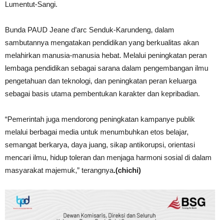
Lumentut-Sangi.
Bunda PAUD Jeane d’arc Senduk-Karundeng, dalam
sambutannya mengatakan pendidikan yang berkualitas akan
melahirkan manusia-manusia hebat. Melalui peningkatan peran
lembaga pendidikan sebagai sarana dalam pengembangan ilmu
pengetahuan dan teknologi, dan peningkatan peran keluarga
sebagai basis utama pembentukan karakter dan kepribadian.
“Pemerintah juga mendorong peningkatan kampanye publik
melalui berbagai media untuk menumbuhkan etos belajar,
semangat berkarya, daya juang, sikap antikorupsi, orientasi
mencari ilmu, hidup toleran dan menjaga harmoni sosial di dalam
masyarakat majemuk,” terangnya
.(chichi)