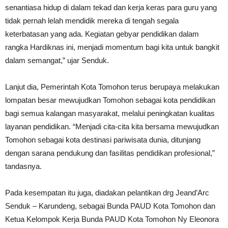
senantiasa hidup di dalam tekad dan kerja keras para guru yang
tidak pernah lelah mendidik mereka di tengah segala
keterbatasan yang ada. Kegiatan gebyar pendidikan dalam
rangka Hardiknas ini, menjadi momentum bagi kita untuk bangkit
dalam semangat,” ujar Senduk.
Lanjut dia, Pemerintah Kota Tomohon terus berupaya melakukan
lompatan besar mewujudkan Tomohon sebagai kota pendidikan
bagi semua kalangan masyarakat, melalui peningkatan kualitas
layanan pendidikan. “Menjadi cita-cita kita bersama mewujudkan
Tomohon sebagai kota destinasi pariwisata dunia, ditunjang
dengan sarana pendukung dan fasilitas pendidikan profesional,”
tandasnya.
Pada kesempatan itu juga, diadakan pelantikan drg Jeand’Arc
Senduk – Karundeng, sebagai Bunda PAUD Kota Tomohon dan
Ketua Kelompok Kerja Bunda PAUD Kota Tomohon Ny Eleonora