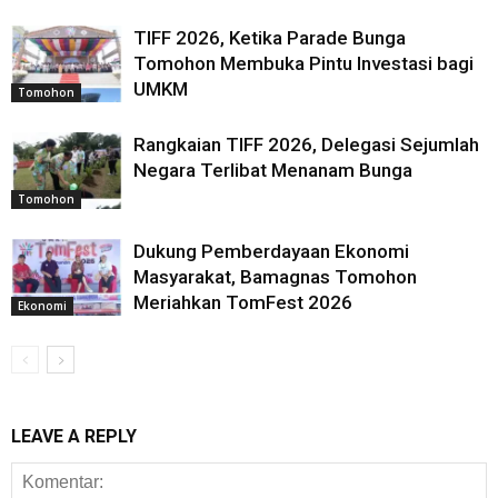
TIFF 2026, Ketika Parade Bunga
Tomohon Membuka Pintu Investasi bagi
UMKM
Tomohon
Rangkaian TIFF 2026, Delegasi Sejumlah
Negara Terlibat Menanam Bunga
Tomohon
Dukung Pemberdayaan Ekonomi
Masyarakat, Bamagnas Tomohon
Meriahkan TomFest 2026
Ekonomi
LEAVE A REPLY