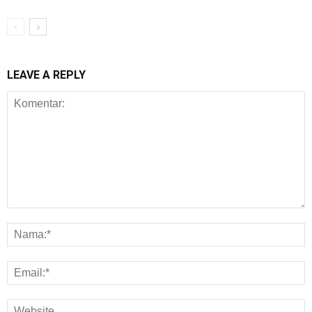
LEAVE A REPLY