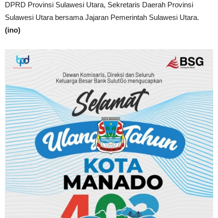
DPRD Provinsi Sulawesi Utara, Sekretaris Daerah Provinsi
Sulawesi Utara bersama Jajaran Pemerintah Sulawesi Utara.
(ino)