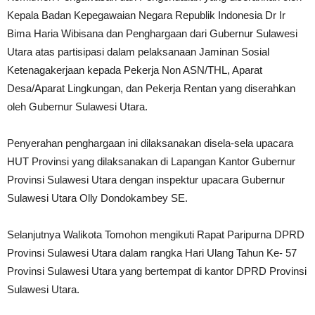
Kepala Badan Kepegawaian Negara Republik Indonesia Dr Ir
Bima Haria Wibisana dan Penghargaan dari Gubernur Sulawesi
Utara atas partisipasi dalam pelaksanaan Jaminan Sosial
Ketenagakerjaan kepada Pekerja Non ASN/THL, Aparat
Desa/Aparat Lingkungan, dan Pekerja Rentan yang diserahkan
oleh Gubernur Sulawesi Utara.
Penyerahan penghargaan ini dilaksanakan disela-sela upacara
HUT Provinsi yang dilaksanakan di Lapangan Kantor Gubernur
Provinsi Sulawesi Utara dengan inspektur upacara Gubernur
Sulawesi Utara Olly Dondokambey SE.
Selanjutnya Walikota Tomohon mengikuti Rapat Paripurna DPRD
Provinsi Sulawesi Utara dalam rangka Hari Ulang Tahun Ke- 57
Provinsi Sulawesi Utara yang bertempat di kantor DPRD Provinsi
Sulawesi Utara.