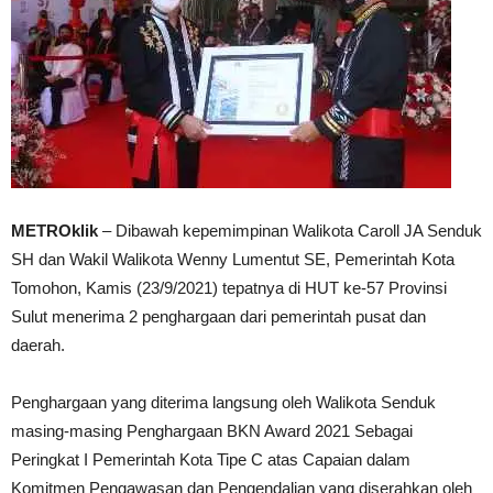
METROklik
– Dibawah kepemimpinan Walikota Caroll JA Senduk
SH dan Wakil Walikota Wenny Lumentut SE, Pemerintah Kota
Tomohon, Kamis (23/9/2021) tepatnya di HUT ke-57 Provinsi
Sulut menerima 2 penghargaan dari pemerintah pusat dan
daerah.
Penghargaan yang diterima langsung oleh Walikota Senduk
masing-masing Penghargaan BKN Award 2021 Sebagai
Peringkat I Pemerintah Kota Tipe C atas Capaian dalam
Komitmen Pengawasan dan Pengendalian yang diserahkan oleh