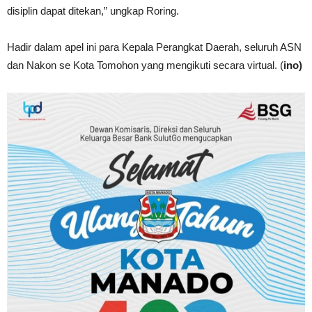
disiplin dapat ditekan,” ungkap Roring.
Hadir dalam apel ini para Kepala Perangkat Daerah, seluruh ASN
dan Nakon se Kota Tomohon yang mengikuti secara virtual. (
ino)