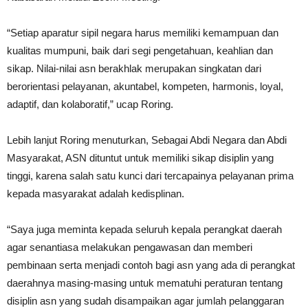
“Setiap aparatur sipil negara harus memiliki kemampuan dan
kualitas mumpuni, baik dari segi pengetahuan, keahlian dan
sikap. Nilai-nilai asn berakhlak merupakan singkatan dari
berorientasi pelayanan, akuntabel, kompeten, harmonis, loyal,
adaptif, dan kolaboratif,” ucap Roring.
Lebih lanjut Roring menuturkan, Sebagai Abdi Negara dan Abdi
Masyarakat, ASN dituntut untuk memiliki sikap disiplin yang
tinggi, karena salah satu kunci dari tercapainya pelayanan prima
kepada masyarakat adalah kedisplinan.
“Saya juga meminta kepada seluruh kepala perangkat daerah
agar senantiasa melakukan pengawasan dan memberi
pembinaan serta menjadi contoh bagi asn yang ada di perangkat
daerahnya masing-masing untuk mematuhi peraturan tentang
disiplin asn yang sudah disampaikan agar jumlah pelanggaran