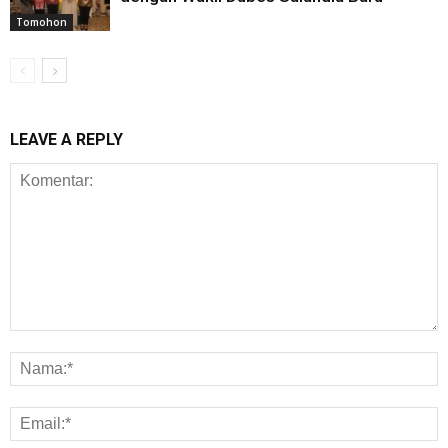
Tomohon
LEAVE A REPLY