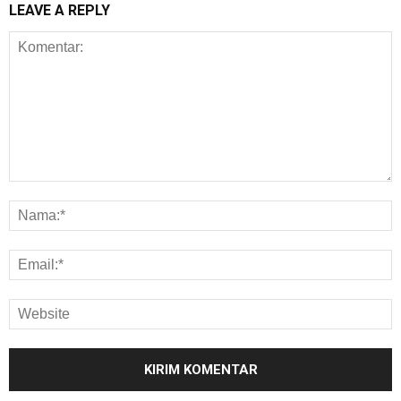
LEAVE A REPLY