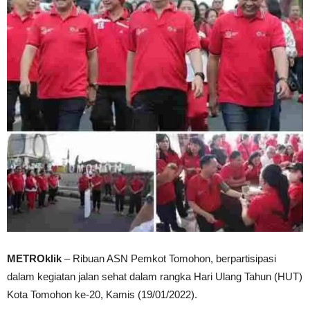
METROklik
– Ribuan ASN Pemkot Tomohon, berpartisipasi
dalam kegiatan jalan sehat dalam rangka Hari Ulang Tahun (HUT)
Kota Tomohon ke-20, Kamis (19/01/2022).