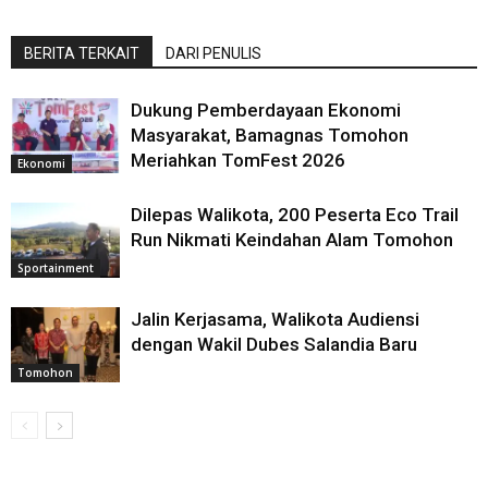
BERITA TERKAIT
DARI PENULIS
Dukung Pemberdayaan Ekonomi
Masyarakat, Bamagnas Tomohon
Meriahkan TomFest 2026
Ekonomi
Dilepas Walikota, 200 Peserta Eco Trail
Run Nikmati Keindahan Alam Tomohon
Sportainment
Jalin Kerjasama, Walikota Audiensi
dengan Wakil Dubes Salandia Baru
Tomohon