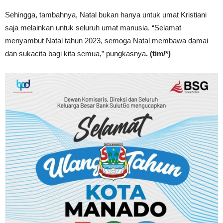
Sehingga, tambahnya, Natal bukan hanya untuk umat Kristiani
saja melainkan untuk seluruh umat manusia. “Selamat
menyambut Natal tahun 2023, semoga Natal membawa damai
dan sukacita bagi kita semua,” pungkasnya
. (tim/*)