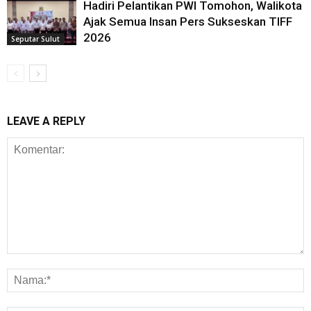
Hadiri Pelantikan PWI Tomohon, Walikota
Ajak Semua Insan Pers Sukseskan TIFF
2026
Seputar Sulut
LEAVE A REPLY