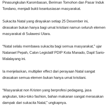
Pinasungkulan Karombasan, Beriman Tomohon dan Pasar Induk
Tondano, menjadi bukti keantusiasan masyarakat.
Sukacita Natal yang dirayakan setiap 25 Desember ini,
dirasakan bukan hanya bagi umat kristiani namun seluruh elemen
masyarakat di Sulawesi Utara.
“Natal selalu membawa sukacita bagi semua masyarakat,” ujar
Natanael Pepah, Calon Legislatif PDIP Kota Manado, Dapil Sario-
Malalayang ini.
Ia menjelaskan, multiplier effect dari perayaan Natal sangat
dirasakan semua elemen bukan hanya umat kristiani.
“Masyarakat non Kristen yang berprofesi pedagang, jasa
angkutan, toko-toko fashion, bahan makanan sangat merasakan
dampak dari sukacita Natal,” ungkapnya.