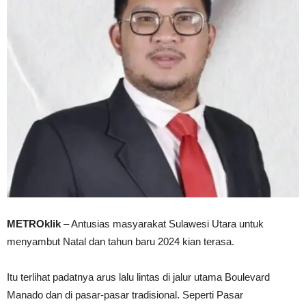
METROklik
– Antusias masyarakat Sulawesi Utara untuk
menyambut Natal dan tahun baru 2024 kian terasa.
Itu terlihat padatnya arus lalu lintas di jalur utama Boulevard
Manado dan di pasar-pasar tradisional. Seperti Pasar