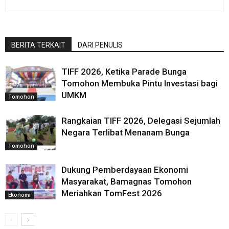
BERITA TERKAIT
DARI PENULIS
TIFF 2026, Ketika Parade Bunga
Tomohon Membuka Pintu Investasi bagi
UMKM
Tomohon
Rangkaian TIFF 2026, Delegasi Sejumlah
Negara Terlibat Menanam Bunga
Tomohon
Dukung Pemberdayaan Ekonomi
Masyarakat, Bamagnas Tomohon
Meriahkan TomFest 2026
Ekonomi