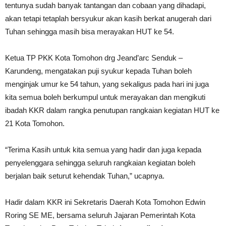
tentunya sudah banyak tantangan dan cobaan yang dihadapi,
akan tetapi tetaplah bersyukur akan kasih berkat anugerah dari
Tuhan sehingga masih bisa merayakan HUT ke 54.
Ketua TP PKK Kota Tomohon drg Jeand’arc Senduk –
Karundeng, mengatakan puji syukur kepada Tuhan boleh
menginjak umur ke 54 tahun, yang sekaligus pada hari ini juga
kita semua boleh berkumpul untuk merayakan dan mengikuti
ibadah KKR dalam rangka penutupan rangkaian kegiatan HUT ke
21 Kota Tomohon.
“Terima Kasih untuk kita semua yang hadir dan juga kepada
penyelenggara sehingga seluruh rangkaian kegiatan boleh
berjalan baik seturut kehendak Tuhan,” ucapnya.
Hadir dalam KKR ini Sekretaris Daerah Kota Tomohon Edwin
Roring SE ME, bersama seluruh Jajaran Pemerintah Kota