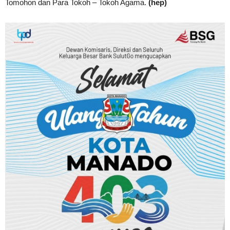
Tomohon dan Para Tokoh – Tokoh Agama.
(hep)