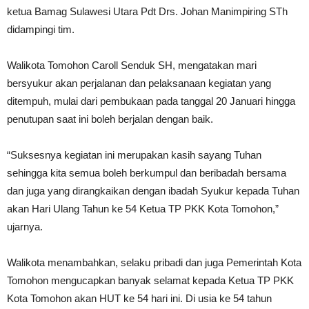
ketua Bamag Sulawesi Utara Pdt Drs. Johan Manimpiring STh
didampingi tim.
Walikota Tomohon Caroll Senduk SH, mengatakan mari
bersyukur akan perjalanan dan pelaksanaan kegiatan yang
ditempuh, mulai dari pembukaan pada tanggal 20 Januari hingga
penutupan saat ini boleh berjalan dengan baik.
“Suksesnya kegiatan ini merupakan kasih sayang Tuhan
sehingga kita semua boleh berkumpul dan beribadah bersama
dan juga yang dirangkaikan dengan ibadah Syukur kepada Tuhan
akan Hari Ulang Tahun ke 54 Ketua TP PKK Kota Tomohon,”
ujarnya.
Walikota menambahkan, selaku pribadi dan juga Pemerintah Kota
Tomohon mengucapkan banyak selamat kepada Ketua TP PKK
Kota Tomohon akan HUT ke 54 hari ini. Di usia ke 54 tahun