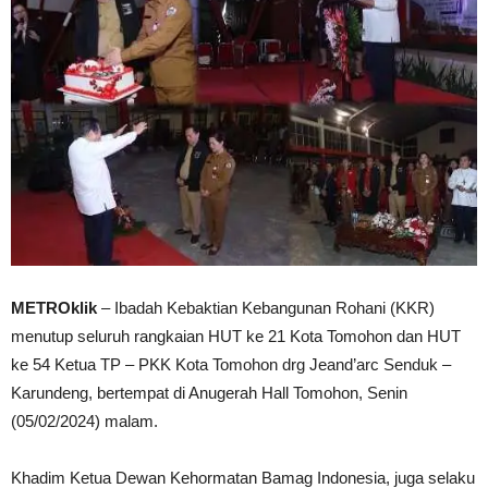
METROklik
– Ibadah Kebaktian Kebangunan Rohani (KKR)
menutup seluruh rangkaian HUT ke 21 Kota Tomohon dan HUT
ke 54 Ketua TP – PKK Kota Tomohon drg Jeand’arc Senduk –
Karundeng, bertempat di Anugerah Hall Tomohon, Senin
(05/02/2024) malam.
Khadim Ketua Dewan Kehormatan Bamag Indonesia, juga selaku