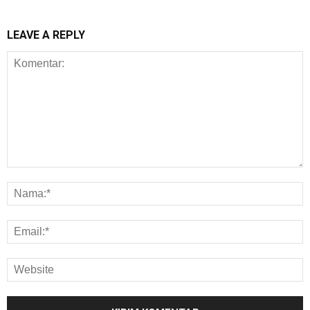
LEAVE A REPLY