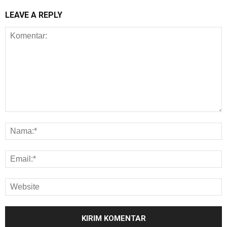
LEAVE A REPLY