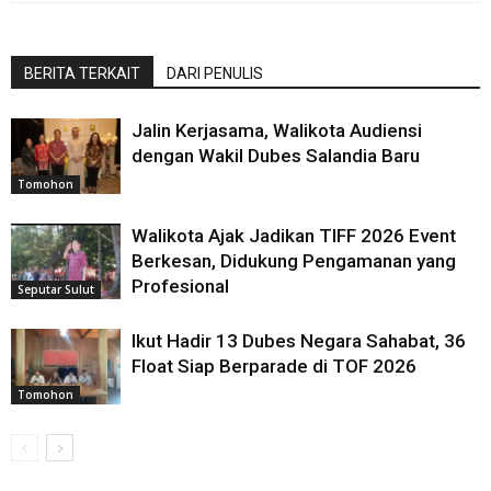
BERITA TERKAIT
DARI PENULIS
Jalin Kerjasama, Walikota Audiensi
dengan Wakil Dubes Salandia Baru
Tomohon
Walikota Ajak Jadikan TIFF 2026 Event
Berkesan, Didukung Pengamanan yang
Profesional
Seputar Sulut
Ikut Hadir 13 Dubes Negara Sahabat, 36
Float Siap Berparade di TOF 2026
Tomohon