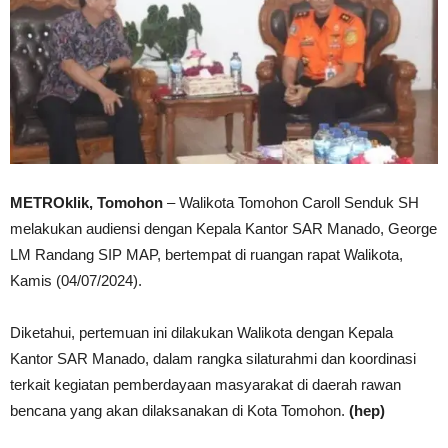
METROklik, Tomohon
– Walikota Tomohon Caroll Senduk SH
melakukan audiensi dengan Kepala Kantor SAR Manado, George
LM Randang SIP MAP, bertempat di ruangan rapat Walikota,
Kamis (04/07/2024).
Diketahui, pertemuan ini dilakukan Walikota dengan Kepala
Kantor SAR Manado, dalam rangka silaturahmi dan koordinasi
terkait kegiatan pemberdayaan masyarakat di daerah rawan
bencana yang akan dilaksanakan di Kota Tomohon.
(hep)