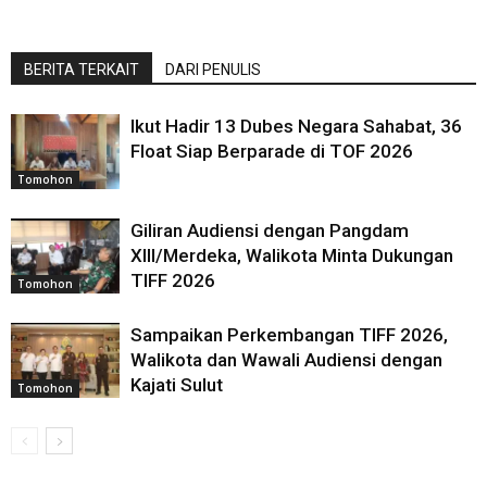
BERITA TERKAIT
DARI PENULIS
Ikut Hadir 13 Dubes Negara Sahabat, 36
Float Siap Berparade di TOF 2026
Tomohon
Giliran Audiensi dengan Pangdam
XIII/Merdeka, Walikota Minta Dukungan
TIFF 2026
Tomohon
Sampaikan Perkembangan TIFF 2026,
Walikota dan Wawali Audiensi dengan
Kajati Sulut
Tomohon