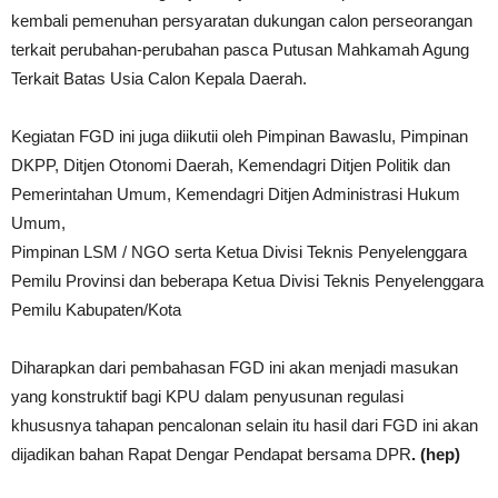
kembali pemenuhan persyaratan dukungan calon perseorangan
terkait perubahan-perubahan pasca Putusan Mahkamah Agung
Terkait Batas Usia Calon Kepala Daerah.
Kegiatan FGD ini juga diikutii oleh Pimpinan Bawaslu, Pimpinan
DKPP, Ditjen Otonomi Daerah, Kemendagri Ditjen Politik dan
Pemerintahan Umum, Kemendagri Ditjen Administrasi Hukum
Umum,
Pimpinan LSM / NGO serta Ketua Divisi Teknis Penyelenggara
Pemilu Provinsi dan beberapa Ketua Divisi Teknis Penyelenggara
Pemilu Kabupaten/Kota
Diharapkan dari pembahasan FGD ini akan menjadi masukan
yang konstruktif bagi KPU dalam penyusunan regulasi
khususnya tahapan pencalonan selain itu hasil dari FGD ini akan
dijadikan bahan Rapat Dengar Pendapat bersama DPR
. (hep)