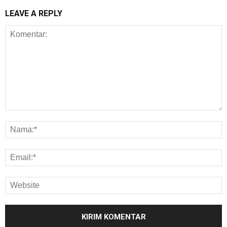
LEAVE A REPLY