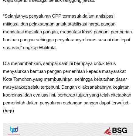
wajib dipenuhi sebagai bentuk tanggung jawab.
“Selanjutnya penyaluran CPP termasuk dalam antisipasi,
mitigasi, dan pelaksanaan untuk stabilisasi harga pangan,
mengatasi masalah pangan, mengatasi krisis pangan, pemberian
bantuan pangan sehingga penyalurannya harus sesuai dan tepat
sasaran,” ungkap Walikota.
Dia menambahkan, sampai saat ini berupaya untuk terus
menyalurkan bantuan pangan pemerintah kepada masyarakat
Kota Tomohon,yang membutuhkan, sehingga kebutuhan dasar
masyarakat selalu terpenuhi. Dengan dilaksanakannya kegiatan
koordinasi dan evaluasi ini, berharap tujuan yang telah ditetapkan
pemerintah dalam penyaluran cadangan pangan dapat terwujud.
(hep)