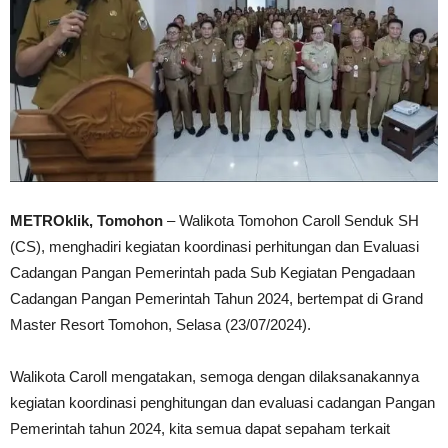
METROklik, Tomohon
– Walikota Tomohon Caroll Senduk SH
(CS), menghadiri kegiatan koordinasi perhitungan dan Evaluasi
Cadangan Pangan Pemerintah pada Sub Kegiatan Pengadaan
Cadangan Pangan Pemerintah Tahun 2024, bertempat di Grand
Master Resort Tomohon, Selasa (23/07/2024).
Walikota Caroll mengatakan, semoga dengan dilaksanakannya
kegiatan koordinasi penghitungan dan evaluasi cadangan Pangan
Pemerintah tahun 2024, kita semua dapat sepaham terkait