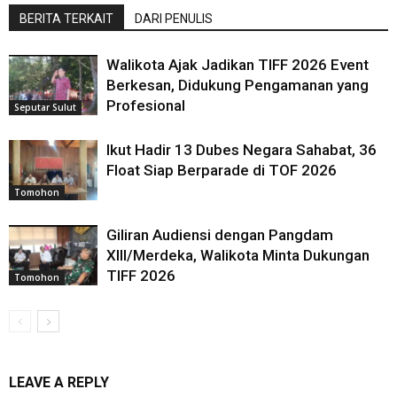
BERITA TERKAIT
DARI PENULIS
Walikota Ajak Jadikan TIFF 2026 Event
Berkesan, Didukung Pengamanan yang
Profesional
Seputar Sulut
Ikut Hadir 13 Dubes Negara Sahabat, 36
Float Siap Berparade di TOF 2026
Tomohon
Giliran Audiensi dengan Pangdam
XIII/Merdeka, Walikota Minta Dukungan
TIFF 2026
Tomohon
LEAVE A REPLY