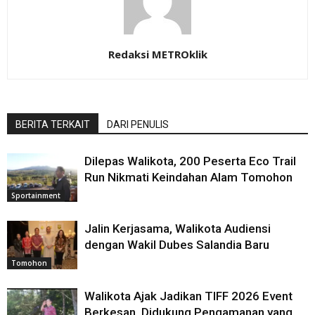
Redaksi METROklik
BERITA TERKAIT
DARI PENULIS
Dilepas Walikota, 200 Peserta Eco Trail
Run Nikmati Keindahan Alam Tomohon
Sportainment
Jalin Kerjasama, Walikota Audiensi
dengan Wakil Dubes Salandia Baru
Tomohon
Walikota Ajak Jadikan TIFF 2026 Event
Berkesan, Didukung Pengamanan yang