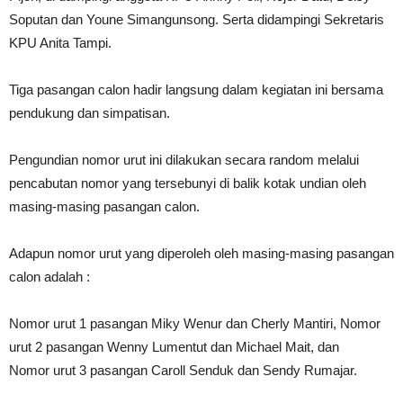
Soputan dan Youne Simangunsong. Serta didampingi Sekretaris
KPU Anita Tampi.
Tiga pasangan calon hadir langsung dalam kegiatan ini bersama
pendukung dan simpatisan.
Pengundian nomor urut ini dilakukan secara random melalui
pencabutan nomor yang tersebunyi di balik kotak undian oleh
masing-masing pasangan calon.
Adapun nomor urut yang diperoleh oleh masing-masing pasangan
calon adalah :
Nomor urut 1 pasangan Miky Wenur dan Cherly Mantiri, Nomor
urut 2 pasangan Wenny Lumentut dan Michael Mait, dan
Nomor urut 3 pasangan Caroll Senduk dan Sendy Rumajar.