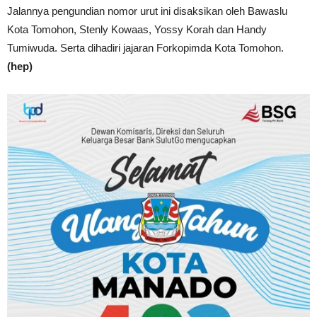
Jalannya pengundian nomor urut ini disaksikan oleh Bawaslu
Kota Tomohon, Stenly Kowaas, Yossy Korah dan Handy
Tumiwuda. Serta dihadiri jajaran Forkopimda Kota Tomohon.
(hep)