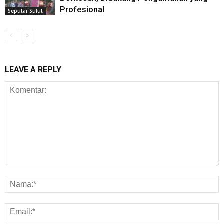
Profesional
Seputar Sulut
LEAVE A REPLY