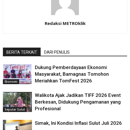
Redaksi METROklik
BERITA TERKAIT
DARI PENULIS
Dukung Pemberdayaan Ekonomi
Masyarakat, Bamagnas Tomohon
Meriahkan TomFest 2026
Ekonomi
Walikota Ajak Jadikan TIFF 2026 Event
Berkesan, Didukung Pengamanan yang
Profesional
Seputar Sulut
Simak, Ini Kondisi Inflasi Sulut Juli 2026