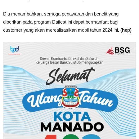
Dia menambahkan, semoga penawaran dan benefit yang
diberikan pada program Daifest ini dapat bermanfaat bagi
customer yang akan merealisasikan mobil tahun 2024 ini
. (hep)