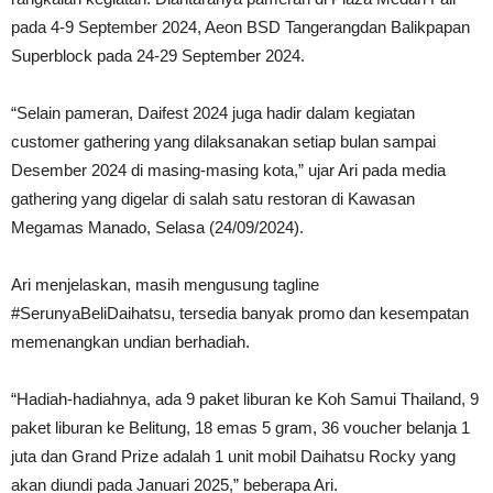
pada 4-9 September 2024, Aeon BSD Tangerangdan Balikpapan
Superblock pada 24-29 September 2024.
“Selain pameran, Daifest 2024 juga hadir dalam kegiatan
customer gathering yang dilaksanakan setiap bulan sampai
Desember 2024 di masing-masing kota,” ujar Ari pada media
gathering yang digelar di salah satu restoran di Kawasan
Megamas Manado, Selasa (24/09/2024).
Ari menjelaskan, masih mengusung tagline
#SerunyaBeliDaihatsu, tersedia banyak promo dan kesempatan
memenangkan undian berhadiah.
“Hadiah-hadiahnya, ada 9 paket liburan ke Koh Samui Thailand, 9
paket liburan ke Belitung, 18 emas 5 gram, 36 voucher belanja 1
juta dan Grand Prize adalah 1 unit mobil Daihatsu Rocky yang
akan diundi pada Januari 2025,” beberapa Ari.