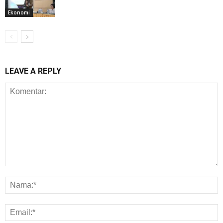
Ekonomi
LEAVE A REPLY