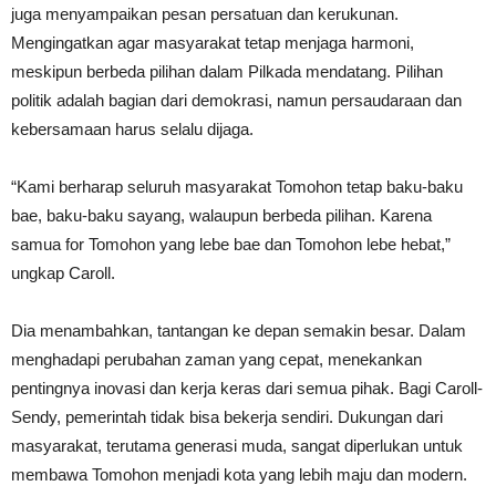
juga menyampaikan pesan persatuan dan kerukunan.
Mengingatkan agar masyarakat tetap menjaga harmoni,
meskipun berbeda pilihan dalam Pilkada mendatang. Pilihan
politik adalah bagian dari demokrasi, namun persaudaraan dan
kebersamaan harus selalu dijaga.
“Kami berharap seluruh masyarakat Tomohon tetap baku-baku
bae, baku-baku sayang, walaupun berbeda pilihan. Karena
samua for Tomohon yang lebe bae dan Tomohon lebe hebat,”
ungkap Caroll.
Dia menambahkan, tantangan ke depan semakin besar. Dalam
menghadapi perubahan zaman yang cepat, menekankan
pentingnya inovasi dan kerja keras dari semua pihak. Bagi Caroll-
Sendy, pemerintah tidak bisa bekerja sendiri. Dukungan dari
masyarakat, terutama generasi muda, sangat diperlukan untuk
membawa Tomohon menjadi kota yang lebih maju dan modern.