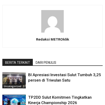
Redaksi METROklik
BERITA TERKAIT
DARI PENULIS
BI Apresiasi Investasi Sulut Tumbuh 3,25
persen di Triwulan Satu
Uncategorized
TP2DD Sulut Komitmen Tingkatkan
Kinerja Championship 2026