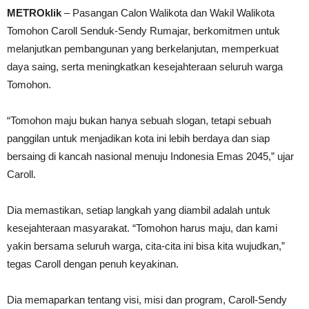
METROklik
– Pasangan Calon Walikota dan Wakil Walikota
Tomohon Caroll Senduk-Sendy Rumajar, berkomitmen untuk
melanjutkan pembangunan yang berkelanjutan, memperkuat
daya saing, serta meningkatkan kesejahteraan seluruh warga
Tomohon.
“Tomohon maju bukan hanya sebuah slogan, tetapi sebuah
panggilan untuk menjadikan kota ini lebih berdaya dan siap
bersaing di kancah nasional menuju Indonesia Emas 2045,” ujar
Caroll.
Dia memastikan, setiap langkah yang diambil adalah untuk
kesejahteraan masyarakat. “Tomohon harus maju, dan kami
yakin bersama seluruh warga, cita-cita ini bisa kita wujudkan,”
tegas Caroll dengan penuh keyakinan.
Dia memaparkan tentang visi, misi dan program, Caroll-Sendy