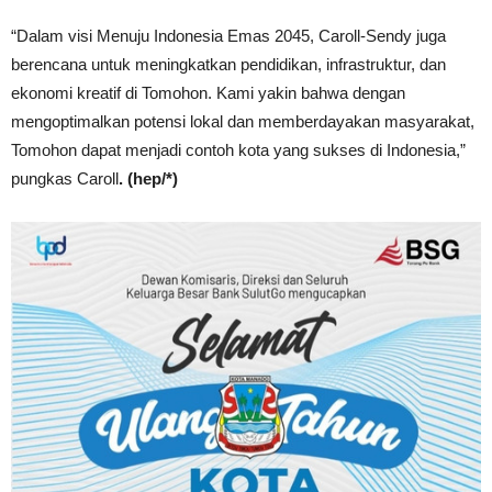
“Dalam visi Menuju Indonesia Emas 2045, Caroll-Sendy juga
berencana untuk meningkatkan pendidikan, infrastruktur, dan
ekonomi kreatif di Tomohon. Kami yakin bahwa dengan
mengoptimalkan potensi lokal dan memberdayakan masyarakat,
Tomohon dapat menjadi contoh kota yang sukses di Indonesia,”
pungkas Caroll
. (hep/*)