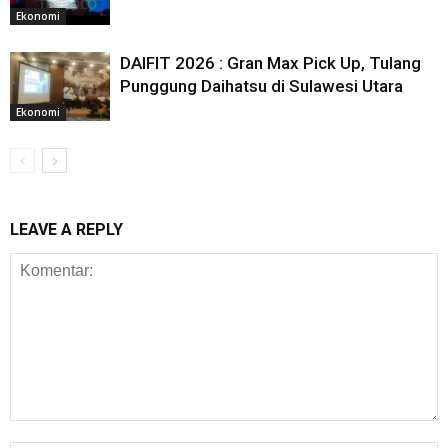
Ekonomi
DAIFIT 2026 : Gran Max Pick Up, Tulang
Punggung Daihatsu di Sulawesi Utara
Ekonomi
LEAVE A REPLY