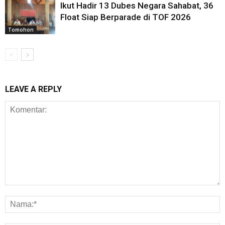
Ikut Hadir 13 Dubes Negara Sahabat, 36
Float Siap Berparade di TOF 2026
Tomohon
LEAVE A REPLY