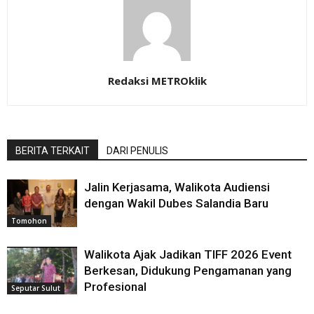
Redaksi METROklik
BERITA TERKAIT
DARI PENULIS
Jalin Kerjasama, Walikota Audiensi
dengan Wakil Dubes Salandia Baru
Tomohon
Walikota Ajak Jadikan TIFF 2026 Event
Berkesan, Didukung Pengamanan yang
Profesional
Seputar Sulut