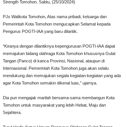
Strength Tomohon. Sabtu, (25/10/2024)
PJs Walikota Tomohon, Atas nama pribadi, keluarga dan
Pemerintah Kota Tomohon mengucapkan Selamat kepada
Pengurus POGTI-IAA yang baru dilantik.
“Kiranya dengan dilantiknya kepengurusan POGTI-IAA dapat
memajukan bidang olahraga Kota Tomohon khususnya Gulat
Tangan (Panco) di kanca Provinsi, Nasional, ataupun di
Internasional. Pemerintah Kota Tomohon juga akan selalu
mendukung dan memajukan segala kegiatan-kegiatan yang ada
agar Kota Tomohon semakin dikenal luas,” ujarnya.
Dia pun mengajak marilah bersama-sama membangun Kota
Tomohon untuk masyarakat yang lebih Hebat, Maju dan
Sejahtera.