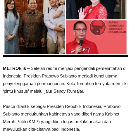
METROklik
– Setelah resmi menjadi pengendali pemerintahan di
Indonesia, Presiden Prabowo Subianto menjadi kunci utama
penyelenggaraan pembangunan. Kota Tomohon ternyata memiliki
‘pintu khusus’ melalui jalur Sendy Rumajar.
Pasca dilantik sebagai Presiden Republik Indonesia, Prabowo
Subianto mengukuhkan kabinetnya yang diberi nama Kabinet
Merah Putih (KMP) yang diberi tugas melaksanakan dan
mewujudkan cita-citanya bagi Indonesia.