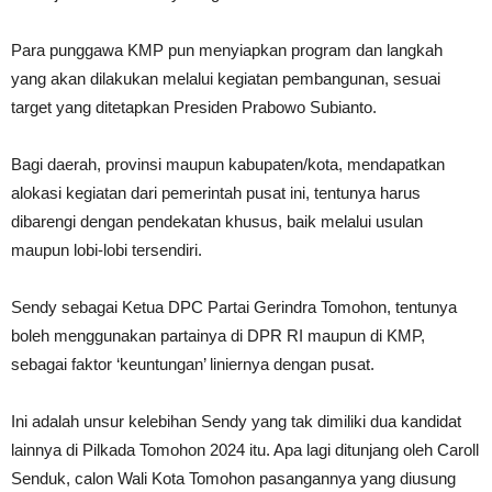
Para punggawa KMP pun menyiapkan program dan langkah
yang akan dilakukan melalui kegiatan pembangunan, sesuai
target yang ditetapkan Presiden Prabowo Subianto.
Bagi daerah, provinsi maupun kabupaten/kota, mendapatkan
alokasi kegiatan dari pemerintah pusat ini, tentunya harus
dibarengi dengan pendekatan khusus, baik melalui usulan
maupun lobi-lobi tersendiri.
Sendy sebagai Ketua DPC Partai Gerindra Tomohon, tentunya
boleh menggunakan partainya di DPR RI maupun di KMP,
sebagai faktor ‘keuntungan’ liniernya dengan pusat.
Ini adalah unsur kelebihan Sendy yang tak dimiliki dua kandidat
lainnya di Pilkada Tomohon 2024 itu. Apa lagi ditunjang oleh Caroll
Senduk, calon Wali Kota Tomohon pasangannya yang diusung