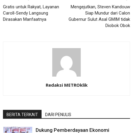
Gratis untuk Rakyat, Layanan
Mengejutkan, Steven Kandouw
Caroll-Sendy Langsung
Siap Mundur dari Calon
Dirasakan Manfaatnya
Gubernur Sulut Asal GMIM tidak
Diobok Obok
Redaksi METROklik
BERITA TERKAIT
DARI PENULIS
Dukung Pemberdayaan Ekonomi