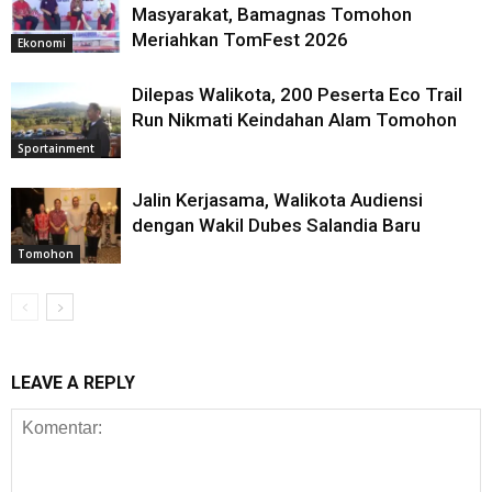
Masyarakat, Bamagnas Tomohon
Meriahkan TomFest 2026
Ekonomi
Dilepas Walikota, 200 Peserta Eco Trail
Run Nikmati Keindahan Alam Tomohon
Sportainment
Jalin Kerjasama, Walikota Audiensi
dengan Wakil Dubes Salandia Baru
Tomohon
LEAVE A REPLY