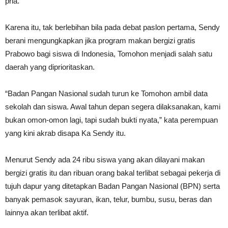
pria.
Karena itu, tak berlebihan bila pada debat paslon pertama, Sendy
berani mengungkapkan jika program makan bergizi gratis
Prabowo bagi siswa di Indonesia, Tomohon menjadi salah satu
daerah yang diprioritaskan.
“Badan Pangan Nasional sudah turun ke Tomohon ambil data
sekolah dan siswa. Awal tahun depan segera dilaksanakan, kami
bukan omon-omon lagi, tapi sudah bukti nyata,” kata perempuan
yang kini akrab disapa Ka Sendy itu.
Menurut Sendy ada 24 ribu siswa yang akan dilayani makan
bergizi gratis itu dan ribuan orang bakal terlibat sebagai pekerja di
tujuh dapur yang ditetapkan Badan Pangan Nasional (BPN) serta
banyak pemasok sayuran, ikan, telur, bumbu, susu, beras dan
lainnya akan terlibat aktif.