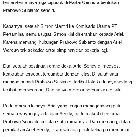
teman-temannya juga digodok di Partai Gerindra bentukan
Prabowo Subianto sendiri.
Kabarnya, setelah Simon Mantiri ke Komisaris Utama PT
Pertamina, semua tugas Simon kini diserahkan kepada Ariel.
Karena memang, hubungan Prabowo Subianto dengan Ariel
Warouw tak sekadar antar pimpinan dan pekerja lagi.
Dari sebuah postingan orang dekat Ariel-Sendy di medsos,
keakraban tersebut tergambar dengan jelas. Di salah satu
ruangan pribadi Prabowo Subianto, terlihat foto keduanya sedang
terlibat pembicaraan. Dan hanya mereka berdua saja di situ.
Pada momen lainnya, Ariel yang tengah menggendong putri
semata wayangnya dengan Sendy, berfoto akrab bersama
Prabowo Subianto di salah satu rumahnya. Dan memang, dalam
pernikahan Ariel-Sendy, Prabowo ada pihak keluarga mempelai