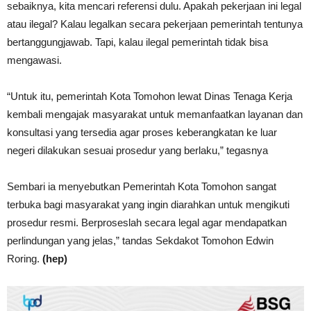
sebaiknya, kita mencari referensi dulu. Apakah pekerjaan ini legal
atau ilegal? Kalau legalkan secara pekerjaan pemerintah tentunya
bertanggungjawab. Tapi, kalau ilegal pemerintah tidak bisa
mengawasi.
“Untuk itu, pemerintah Kota Tomohon lewat Dinas Tenaga Kerja
kembali mengajak masyarakat untuk memanfaatkan layanan dan
konsultasi yang tersedia agar proses keberangkatan ke luar
negeri dilakukan sesuai prosedur yang berlaku,” tegasnya
Sembari ia menyebutkan Pemerintah Kota Tomohon sangat
terbuka bagi masyarakat yang ingin diarahkan untuk mengikuti
prosedur resmi. Berproseslah secara legal agar mendapatkan
perlindungan yang jelas,” tandas Sekdakot Tomohon Edwin
Roring.
(hep)