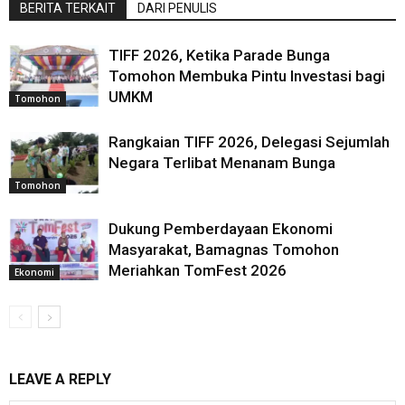
BERITA TERKAIT
DARI PENULIS
TIFF 2026, Ketika Parade Bunga
Tomohon Membuka Pintu Investasi bagi
UMKM
Tomohon
Rangkaian TIFF 2026, Delegasi Sejumlah
Negara Terlibat Menanam Bunga
Tomohon
Dukung Pemberdayaan Ekonomi
Masyarakat, Bamagnas Tomohon
Meriahkan TomFest 2026
Ekonomi
LEAVE A REPLY