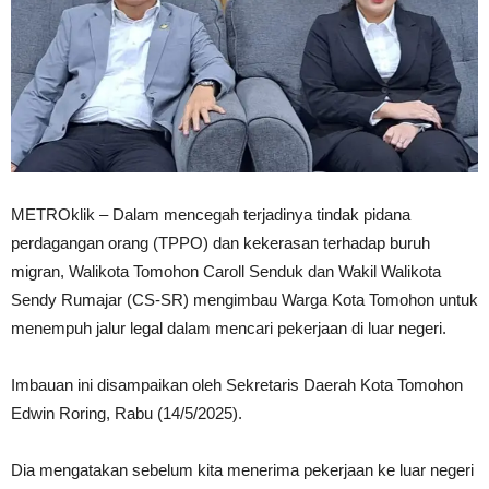
METROklik – Dalam mencegah terjadinya tindak pidana
perdagangan orang (TPPO) dan kekerasan terhadap buruh
migran, Walikota Tomohon Caroll Senduk dan Wakil Walikota
Sendy Rumajar (CS-SR) mengimbau Warga Kota Tomohon untuk
menempuh jalur legal dalam mencari pekerjaan di luar negeri.
Imbauan ini disampaikan oleh Sekretaris Daerah Kota Tomohon
Edwin Roring, Rabu (14/5/2025).
Dia mengatakan sebelum kita menerima pekerjaan ke luar negeri