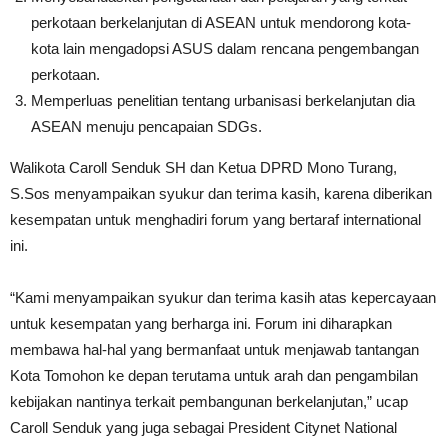
perkotaan berkelanjutan di ASEAN untuk mendorong kota-
kota lain mengadopsi ASUS dalam rencana pengembangan
perkotaan.
Memperluas penelitian tentang urbanisasi berkelanjutan dia
ASEAN menuju pencapaian SDGs.
Walikota Caroll Senduk SH dan Ketua DPRD Mono Turang,
S.Sos menyampaikan syukur dan terima kasih, karena diberikan
kesempatan untuk menghadiri forum yang bertaraf international
ini.
“Kami menyampaikan syukur dan terima kasih atas kepercayaan
untuk kesempatan yang berharga ini. Forum ini diharapkan
membawa hal-hal yang bermanfaat untuk menjawab tantangan
Kota Tomohon ke depan terutama untuk arah dan pengambilan
kebijakan nantinya terkait pembangunan berkelanjutan,” ucap
Caroll Senduk yang juga sebagai President Citynet National