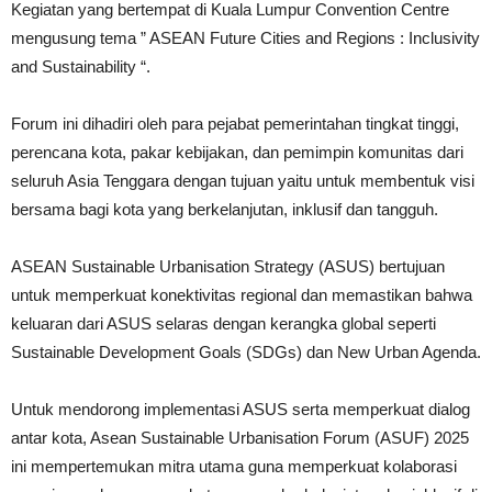
Kegiatan yang bertempat di Kuala Lumpur Convention Centre
mengusung tema ” ASEAN Future Cities and Regions : Inclusivity
and Sustainability “.
Forum ini dihadiri oleh para pejabat pemerintahan tingkat tinggi,
perencana kota, pakar kebijakan, dan pemimpin komunitas dari
seluruh Asia Tenggara dengan tujuan yaitu untuk membentuk visi
bersama bagi kota yang berkelanjutan, inklusif dan tangguh.
ASEAN Sustainable Urbanisation Strategy (ASUS) bertujuan
untuk memperkuat konektivitas regional dan memastikan bahwa
keluaran dari ASUS selaras dengan kerangka global seperti
Sustainable Development Goals (SDGs) dan New Urban Agenda.
Untuk mendorong implementasi ASUS serta memperkuat dialog
antar kota, Asean Sustainable Urbanisation Forum (ASUF) 2025
ini mempertemukan mitra utama guna memperkuat kolaborasi