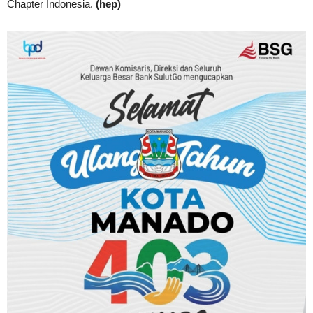
Chapter Indonesia.
(hep)