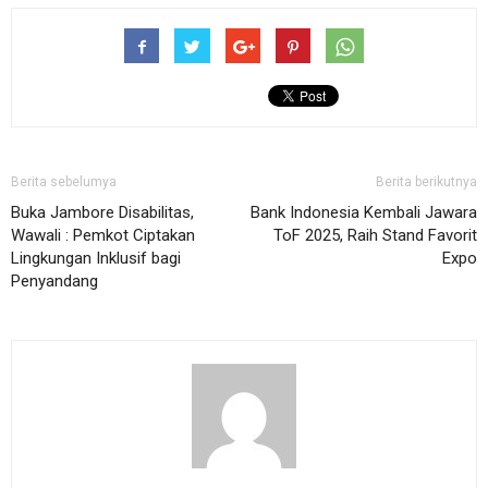
Berita sebelumya
Berita berikutnya
Buka Jambore Disabilitas,
Bank Indonesia Kembali Jawara
Wawali : Pemkot Ciptakan
ToF 2025, Raih Stand Favorit
Lingkungan Inklusif bagi
Expo
Penyandang