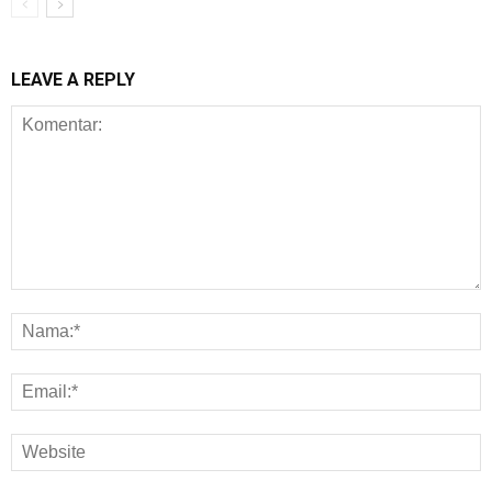
LEAVE A REPLY