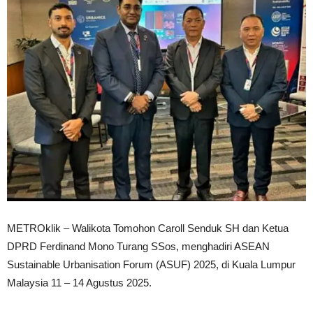
METROklik – Walikota Tomohon Caroll Senduk SH dan Ketua
DPRD Ferdinand Mono Turang SSos, menghadiri ASEAN
Sustainable Urbanisation Forum (ASUF) 2025, di Kuala Lumpur
Malaysia 11 – 14 Agustus 2025.