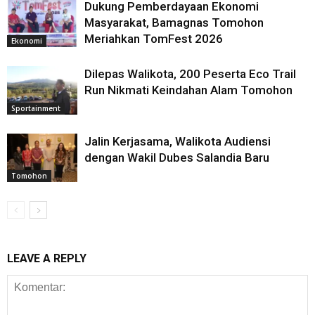
Dukung Pemberdayaan Ekonomi
Masyarakat, Bamagnas Tomohon
Meriahkan TomFest 2026
Ekonomi
Dilepas Walikota, 200 Peserta Eco Trail
Run Nikmati Keindahan Alam Tomohon
Sportainment
Jalin Kerjasama, Walikota Audiensi
dengan Wakil Dubes Salandia Baru
Tomohon
LEAVE A REPLY