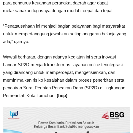
para pengurus keuangan perangkat daerah agar dapat
melaksanakan tugasnya dengan mudah, cepat dan tepat
“Penatausahaan ini menjadi bagian pelayanan bagi masyarakat
untuk mempertanggung jawabkan setiap anggaran belanja yang
ada,” ujarnya.
Wawali berharap, dengan adanya kegiatan ini serta inovasi
Lancar-SP2D menjadi transformasi layanan online terintegrasi
yang dirancang untuk mempercepat, mengefisienkan, dan
meminimalkan risiko kesalahan dalam proses penerbitan serta
pencairan Surat Perintah Pencairan Dana (SP2D) di lingkungan
Pemerintah Kota Tomohon.
(hep)