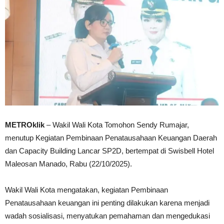
METROklik
– Wakil Wali Kota Tomohon Sendy Rumajar,
menutup Kegiatan Pembinaan Penatausahaan Keuangan Daerah
dan Capacity Building Lancar SP2D, bertempat di Swisbell Hotel
Maleosan Manado, Rabu (22/10/2025).
Wakil Wali Kota mengatakan, kegiatan Pembinaan
Penatausahaan keuangan ini penting dilakukan karena menjadi
wadah sosialisasi, menyatukan pemahaman dan mengedukasi