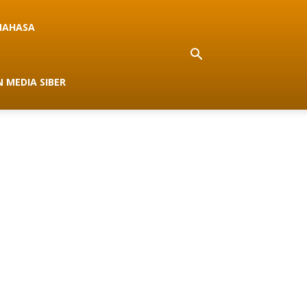
NAHASA
 MEDIA SIBER