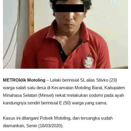
METROklik Motoling
– Lelaki berinisial SL alias Stivko (23)
warga salah satu desa di Kecamatan Motoling Barat, Kabupaten
Minahasa Selatan (Minsel) nekat melakukan sodomi pada ayah
kandungnya sendiri berinisial E (50) warga yang sama.
Kasus ini ditangani Polsek Motoling, dan tersangka sudah
diamankan, Senin (16/03/2020).