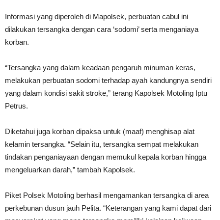
Informasi yang diperoleh di Mapolsek, perbuatan cabul ini
dilakukan tersangka dengan cara ‘sodomi’ serta menganiaya
korban.
“Tersangka yang dalam keadaan pengaruh minuman keras,
melakukan perbuatan sodomi terhadap ayah kandungnya sendiri
yang dalam kondisi sakit stroke,” terang Kapolsek Motoling Iptu
Petrus.
Diketahui juga korban dipaksa untuk (maaf) menghisap alat
kelamin tersangka. “Selain itu, tersangka sempat melakukan
tindakan penganiayaan dengan memukul kepala korban hingga
mengeluarkan darah,” tambah Kapolsek.
Piket Polsek Motoling berhasil mengamankan tersangka di area
perkebunan dusun jauh Pelita. “Keterangan yang kami dapat dari