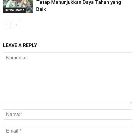
Tetap Menunjukkan Daya Tahan yang
Baik
Berita Utama
LEAVE A REPLY