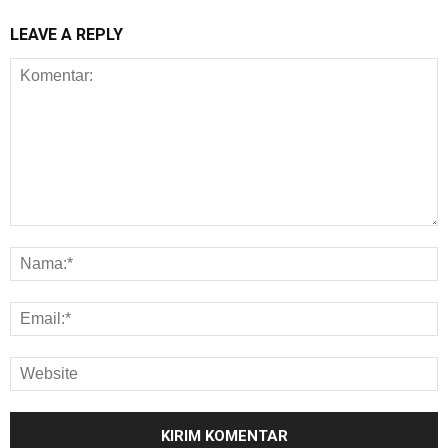
LEAVE A REPLY