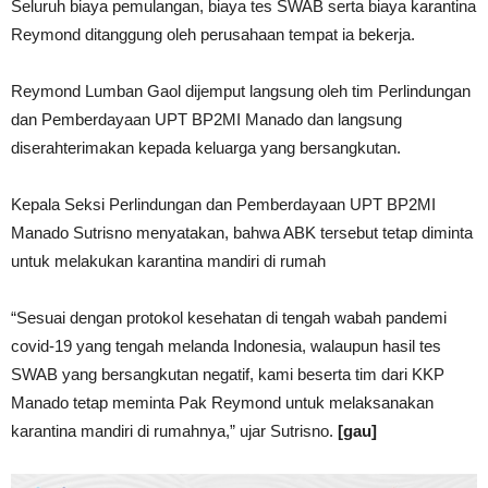
Seluruh biaya pemulangan, biaya tes SWAB serta biaya karantina
Reymond ditanggung oleh perusahaan tempat ia bekerja.
Reymond Lumban Gaol dijemput langsung oleh tim Perlindungan
dan Pemberdayaan UPT BP2MI Manado dan langsung
diserahterimakan kepada keluarga yang bersangkutan.
Kepala Seksi Perlindungan dan Pemberdayaan UPT BP2MI
Manado Sutrisno menyatakan, bahwa ABK tersebut tetap diminta
untuk melakukan karantina mandiri di rumah
“Sesuai dengan protokol kesehatan di tengah wabah pandemi
covid-19 yang tengah melanda Indonesia, walaupun hasil tes
SWAB yang bersangkutan negatif, kami beserta tim dari KKP
Manado tetap meminta Pak Reymond untuk melaksanakan
karantina mandiri di rumahnya,” ujar Sutrisno.
[gau]