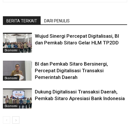
BERITA TERKAIT
DARI PENULIS
Wujud Sinergi Percepat Digitalisasi, BI
dan Pemkab Sitaro Gelar HLM TP2DD
Ekonomi
BI dan Pemkab Sitaro Bersinergi,
Percepat Digitalisasi Transaksi
Pemerintah Daerah
Ekonomi
Dukung Digitalisasi Transaksi Daerah,
Pemkab Sitaro Apresiasi Bank Indonesia
Ekonomi