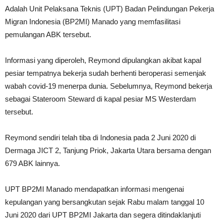
Adalah Unit Pelaksana Teknis (UPT) Badan Pelindungan Pekerja
Migran Indonesia (BP2MI) Manado yang memfasilitasi
pemulangan ABK tersebut.
Informasi yang diperoleh, Reymond dipulangkan akibat kapal
pesiar tempatnya bekerja sudah berhenti beroperasi semenjak
wabah covid-19 menerpa dunia. Sebelumnya, Reymond bekerja
sebagai Stateroom Steward di kapal pesiar MS Westerdam
tersebut.
Reymond sendiri telah tiba di Indonesia pada 2 Juni 2020 di
Dermaga JICT 2, Tanjung Priok, Jakarta Utara bersama dengan
679 ABK lainnya.
UPT BP2MI Manado mendapatkan informasi mengenai
kepulangan yang bersangkutan sejak Rabu malam tanggal 10
Juni 2020 dari UPT BP2MI Jakarta dan segera ditindaklanjuti