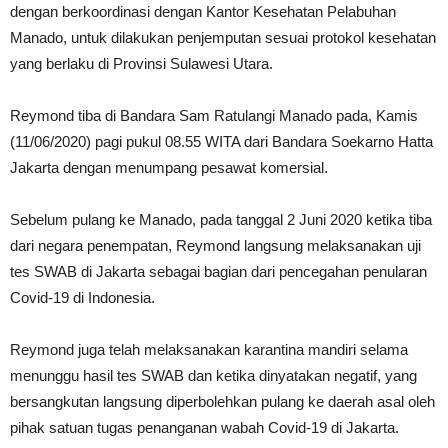
dengan berkoordinasi dengan Kantor Kesehatan Pelabuhan
Manado, untuk dilakukan penjemputan sesuai protokol kesehatan
yang berlaku di Provinsi Sulawesi Utara.
Reymond tiba di Bandara Sam Ratulangi Manado pada, Kamis
(11/06/2020) pagi pukul 08.55 WITA dari Bandara Soekarno Hatta
Jakarta dengan menumpang pesawat komersial.
Sebelum pulang ke Manado, pada tanggal 2 Juni 2020 ketika tiba
dari negara penempatan, Reymond langsung melaksanakan uji
tes SWAB di Jakarta sebagai bagian dari pencegahan penularan
Covid-19 di Indonesia.
Reymond juga telah melaksanakan karantina mandiri selama
menunggu hasil tes SWAB dan ketika dinyatakan negatif, yang
bersangkutan langsung diperbolehkan pulang ke daerah asal oleh
pihak satuan tugas penanganan wabah Covid-19 di Jakarta.