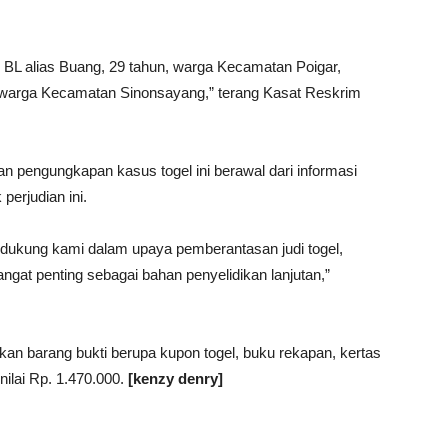
 BL alias Buang, 29 tahun, warga Kecamatan Poigar,
n, warga Kecamatan Sinonsayang,” terang Kasat Reskrim
 pengungkapan kasus togel ini berawal dari informasi
erjudian ini.
dukung kami dalam upaya pemberantasan judi togel,
gat penting sebagai bahan penyelidikan lanjutan,”
an barang bukti berupa kupon togel, buku rekapan, kertas
nilai Rp. 1.470.000.
[kenzy denry]