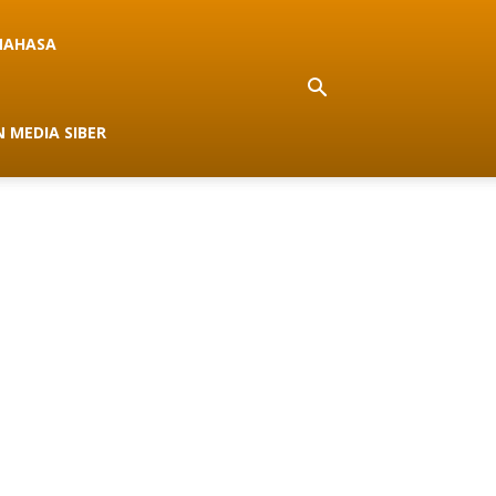
NAHASA
 MEDIA SIBER