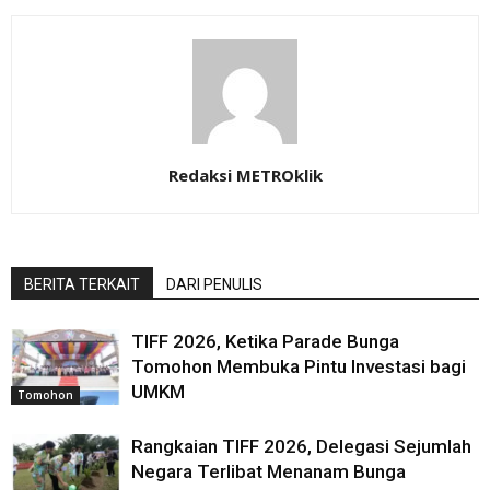
Redaksi METROklik
BERITA TERKAIT
DARI PENULIS
TIFF 2026, Ketika Parade Bunga
Tomohon Membuka Pintu Investasi bagi
UMKM
Tomohon
Rangkaian TIFF 2026, Delegasi Sejumlah
Negara Terlibat Menanam Bunga