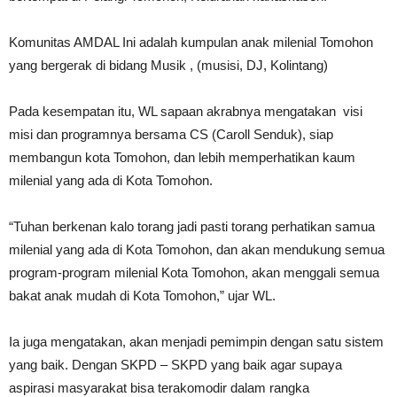
Komunitas AMDAL Ini adalah kumpulan anak milenial Tomohon
yang bergerak di bidang Musik , (musisi, DJ, Kolintang)
Pada kesempatan itu, WL sapaan akrabnya mengatakan visi
misi dan programnya bersama CS (Caroll Senduk), siap
membangun kota Tomohon, dan lebih memperhatikan kaum
milenial yang ada di Kota Tomohon.
“Tuhan berkenan kalo torang jadi pasti torang perhatikan samua
milenial yang ada di Kota Tomohon, dan akan mendukung semua
program-program milenial Kota Tomohon, akan menggali semua
bakat anak mudah di Kota Tomohon,” ujar WL.
Ia juga mengatakan, akan menjadi pemimpin dengan satu sistem
yang baik. Dengan SKPD – SKPD yang baik agar supaya
aspirasi masyarakat bisa terakomodir dalam rangka