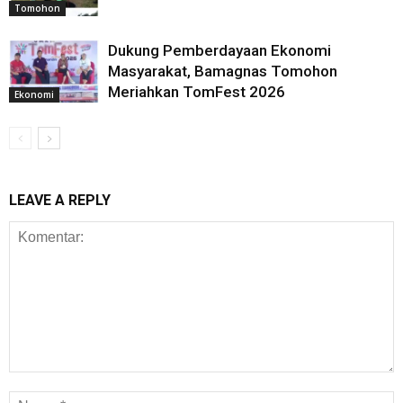
Tomohon
Dukung Pemberdayaan Ekonomi
Masyarakat, Bamagnas Tomohon
Meriahkan TomFest 2026
Ekonomi
LEAVE A REPLY