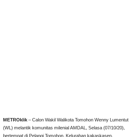
METROklik
– Calon Wakil Walikota Tomohon Wenny Lumentut
(WL) melantik komunitas milenial AMDAL, Selasa (07/10/20),
bertempat di Pelangi Tomohon, Kelurahan kakaskasen.