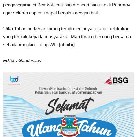
penganggaran di Pemkot, maupun mencari bantuan di Pemprov
agar seluruh aspirasi dapat berjalan dengan baik.
“Jika Tuhan berkenan torang terpilih tentunya torang melakukan
yang terbaik kepada masyarakat. Mari torang berjuang bersama
sebaik mungkin,” tutup WL.
[chichi]
Editor : Gaudentius