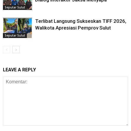
Seputar Sulut
Terlibat Langsung Sukseskan TIFF 2026,
Walikota Apresiasi Pemprov Sulut
Seputar Sulut
LEAVE A REPLY