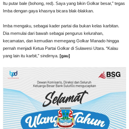
Itu putar bale (bohong, red). Saya yang bikin Golkar besar,” tegas
Imba dengan gaya khasnya bicara blak-blakkan.
Imba mengaku, sebagai kader partai dia bukan kelas karbitan.
Dia memulai dari bawah sebagai pengurus kelurahan,
kecamatan, dan kemudian memegang Golkar Manado hingga
pernah menjadi Ketua Partai Golkar di Sulawesi Utara. “Kalau
yang lain itu karbit,” sindirnya.
[gau]