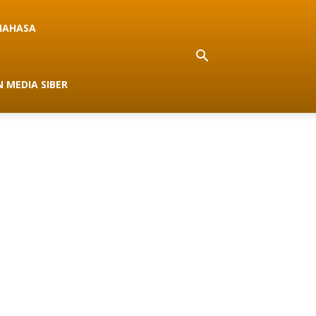
NAHASA
 MEDIA SIBER