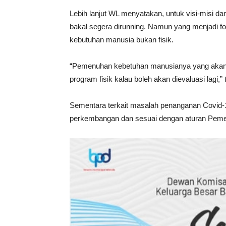
Lebih lanjut WL menyatakan, untuk visi-misi 
bakal segera dirunning. Namun yang menjadi fo
kebutuhan manusia bukan fisik.
“Pemenuhan kebetuhan manusianya yang akan
program fisik kalau boleh akan dievaluasi lagi,”
Sementara terkait masalah penanganan Covid
perkembangan dan sesuai dengan aturan Pemer