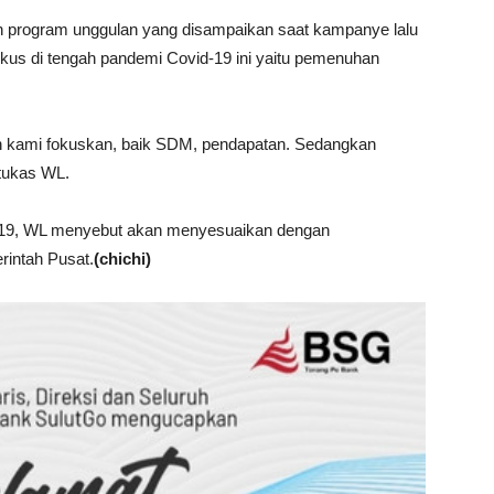
dan program unggulan yang disampaikan saat kampanye lalu
kus di tengah pandemi Covid-19 ini yaitu pemenuhan
 kami fokuskan, baik SDM, pendapatan. Sedangkan
 tukas WL.
-19, WL menyebut akan menyesuaikan dengan
intah Pusat.
(chichi)