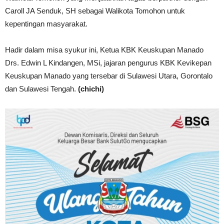
Caroll JA Senduk, SH sebagai Walikota Tomohon untuk
kepentingan masyarakat.
Hadir dalam misa syukur ini, Ketua KBK Keuskupan Manado
Drs. Edwin L Kindangen, MSi, jajaran pengurus KBK Kevikepan
Keuskupan Manado yang tersebar di Sulawesi Utara, Gorontalo
dan Sulawesi Tengah.
(chichi)