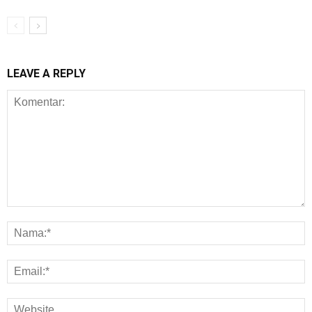
LEAVE A REPLY