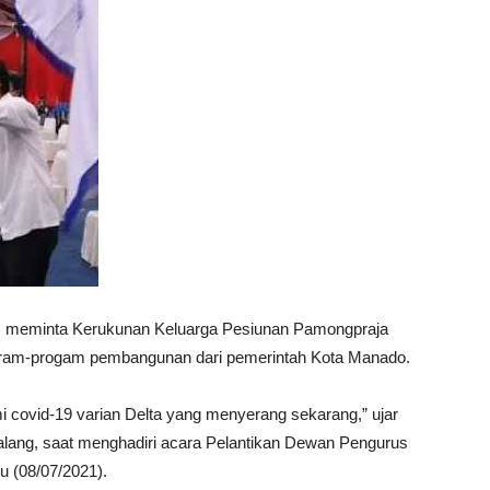
, meminta Kerukunan Keluarga Pesiunan Pamongpraja
ram-progam pembangunan dari pemerintah Kota Manado.
covid-19 varian Delta yang menyerang sekarang,” ujar
alang, saat menghadiri acara Pelantikan Dewan Pengurus
 (08/07/2021).