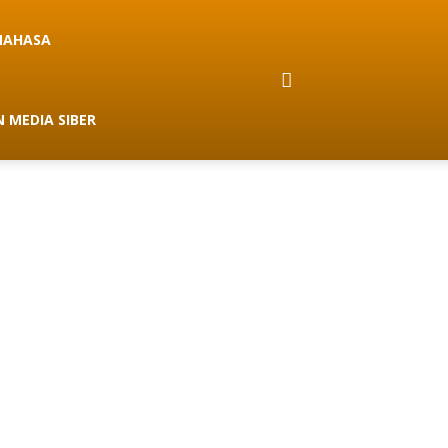
NAHASA
 MEDIA SIBER