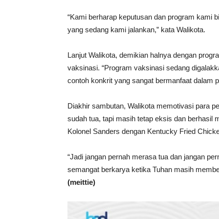
“Kami berharap keputusan dan program kami b
yang sedang kami jalankan,” kata Walikota.
Lanjut Walikota, demikian halnya dengan progra
vaksinasi. “Program vaksinasi sedang digalak
contoh konkrit yang sangat bermanfaat dalam pe
Diakhir sambutan, Walikota memotivasi para 
sudah tua, tapi masih tetap eksis dan berhasi
Kolonel Sanders dengan Kentucky Fried Chicke
“Jadi jangan pernah merasa tua dan jangan pern
semangat berkarya ketika Tuhan masih member
(meittie)