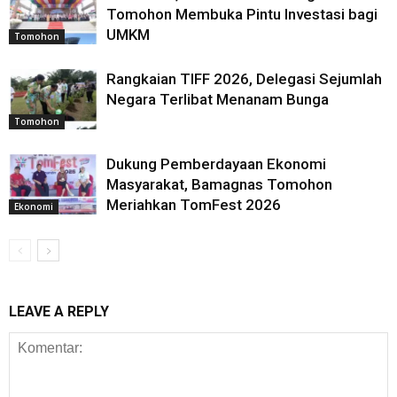
Tomohon Membuka Pintu Investasi bagi
UMKM
Tomohon
Rangkaian TIFF 2026, Delegasi Sejumlah
Negara Terlibat Menanam Bunga
Tomohon
Dukung Pemberdayaan Ekonomi
Masyarakat, Bamagnas Tomohon
Meriahkan TomFest 2026
Ekonomi
LEAVE A REPLY