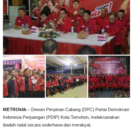
METROklik
– Dewan Pimpinan Cabang (DPC) Partai Demokrasi
Indonesia Perjuangan (PDIP) Kota Tomohon, melaksanakan
ibadah natal secara sederhana dan merakyat.