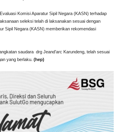
n Evaluasi Komisi Aparatur Sipil Negara (KASN) terhadap
aksanaan seleksi telah di laksanakan sesuai dengan
atur Sipil Negara (KASN) memberikan rekomendasi
gangkatan saudara drg Jeand’arc Karundeng, telah sesuai
an yang berlaku.
(hep)