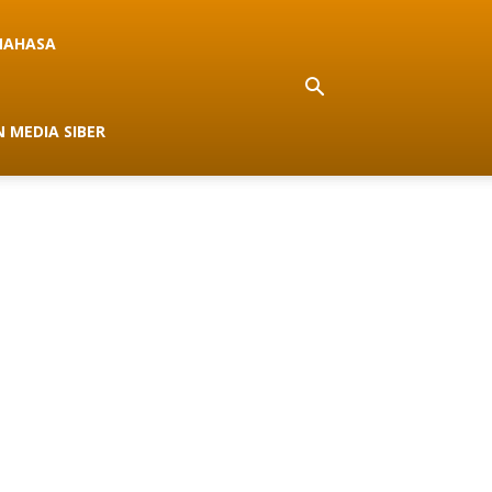
NAHASA
 MEDIA SIBER