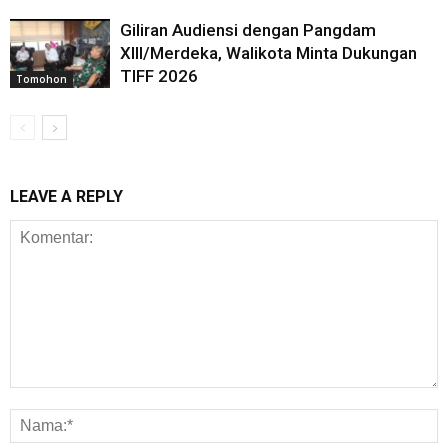
Giliran Audiensi dengan Pangdam
XIII/Merdeka, Walikota Minta Dukungan
TIFF 2026
Tomohon
LEAVE A REPLY