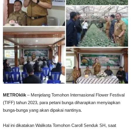
METROklik
– Menjelang Tomohon Internasional Flower Festival
(TIFF) tahun 2023, para petani bunga diharapkan menyiapkan
bunga-bunga yang akan dipakai nantinya.
Hal ini dikatakan Walikota Tomohon Caroll Senduk SH, saat