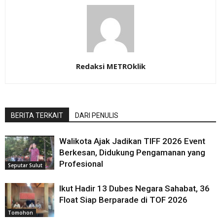
Redaksi METROklik
BERITA TERKAIT
DARI PENULIS
Walikota Ajak Jadikan TIFF 2026 Event
Berkesan, Didukung Pengamanan yang
Profesional
Seputar Sulut
Ikut Hadir 13 Dubes Negara Sahabat, 36
Float Siap Berparade di TOF 2026
Tomohon