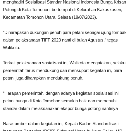
menghadiri Sosialisasi Standar Nasional Indonesia Bunga Krisan
Potong di Kota Tomohon, bertempat di Kelurahan Kakaskasen,
Kecamatan Tomohon Utara, Selasa (18/07/2023).
“Diharapakan dukungan penuh para petani sebagai ujung tombak
dalam pelaksanaan TIFF 2023 nanti di bulan Agustus,” tegas
Walikota.
Terkait pelaksanaan sosialisasi ini, Walikota mengatakan, selaku
pemerintah terus mendukung dan mensuport kegiatan ini, para
petani juga diharapkan mendukung penuh.
“Harapan pemerintah, dengan adanya kegiatan sosialisasi ini
petani bunga di Kota Tomohon semakin baik dan memenuhi
standar dalam melaksanakan ekspor bunga potong nantinya
Narasumber dalam kegiatan ini, Kepala Badan Standardisasi