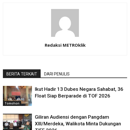
Redaksi METROklik
BERITA TERKAIT
DARI PENULIS
Ikut Hadir 13 Dubes Negara Sahabat, 36
Float Siap Berparade di TOF 2026
Tomohon
Giliran Audiensi dengan Pangdam
XIII/Merdeka, Walikota Minta Dukungan