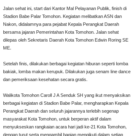
Jalan sehat ini, start dari Kantor Mal Pelayanan Publik, finish di
Stadion Babe Palar Tomohon. Kegiatan melibatkan ASN dan
Nakon, didalamnya para pejabat Kepala Perangkat Daerah
bersama jajaran Pemerintahan Kota Tomohon. Jalan sehat
dilepas oleh Sekretaris Daerah Kota Tomohon Edwin Roring SE
ME.
Setelah finis, dilakukan berbagai kegiatan hiburan seperti lomba
bakiak, lomba makan kerupuk. Dilakukan juga senam line dance
dan pemeriksaan kesehatan secara gratis.
Walikota Tomohon Caroll J A Senduk SH yang ikut menyaksikan
berbagai kegiatan di Stadion Babe Palar, mengharapkan Kepala
Perangkat Daerah dan seluruh jajarannya terlebih segenap
masyarakat Kota Tomohon, untuk berperan aktif dalam
menyukseskan rangkaian acara hari jadi ke-21 Kota Tomohon,
dengan turut serta mengambil bagian mengikuti dalam setiap