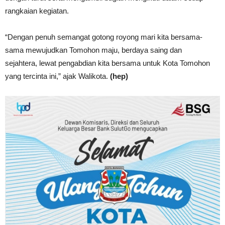
rangkaian kegiatan.
“Dengan penuh semangat gotong royong mari kita bersama-
sama mewujudkan Tomohon maju, berdaya saing dan
sejahtera, lewat pengabdian kita bersama untuk Kota Tomohon
yang tercinta ini,” ajak Walikota.
(hep)