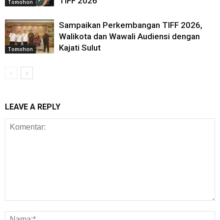
TIFF 2026
Tomohon
Sampaikan Perkembangan TIFF 2026,
Walikota dan Wawali Audiensi dengan
Kajati Sulut
Tomohon
LEAVE A REPLY