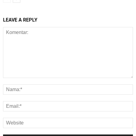
LEAVE A REPLY