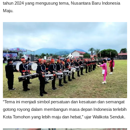
tahun 2024 yang mengusung tema, Nusantara Baru Indonesia
Maju.
“Tema ini menjadi simbol persatuan dan kesatuan dan semangat
gotong royong dalam membangun masa depan Indonesia terlebih
Kota Tomohon yang lebih maju dan hebat,” ujar Walikota Senduk.