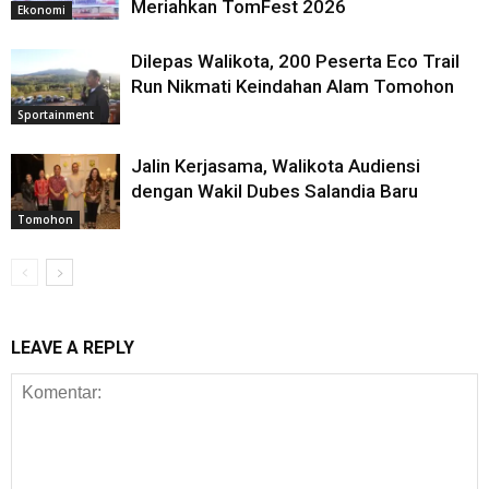
Meriahkan TomFest 2026
Ekonomi
Dilepas Walikota, 200 Peserta Eco Trail
Run Nikmati Keindahan Alam Tomohon
Sportainment
Jalin Kerjasama, Walikota Audiensi
dengan Wakil Dubes Salandia Baru
Tomohon
LEAVE A REPLY