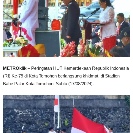
METROklik
– Peringatan HUT Kemerdekaan Republik Indonesia
(RI) Ke-79 di Kota Tomohon berlangsung khidmat, di Stadion
Babe Palar Kota Tomohon, Sabtu (17/08/2024).