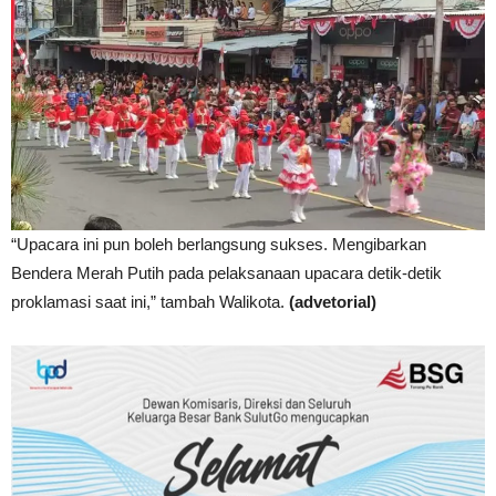
“Upacara ini pun boleh berlangsung sukses. Mengibarkan
Bendera Merah Putih pada pelaksanaan upacara detik-detik
proklamasi saat ini,” tambah Walikota.
(advetorial)