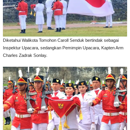
Diketahui Walikota Tomohon Caroll Senduk bertindak sebagai
Inspektur Upacara, sedangkan Pemimpin Upacara, Kapten Arm
Charles Zadrak Sonlay.