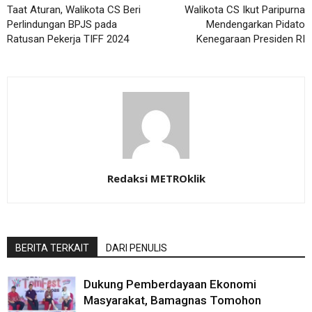
Taat Aturan, Walikota CS Beri
Walikota CS Ikut Paripurna
Perlindungan BPJS pada
Mendengarkan Pidato
Ratusan Pekerja TIFF 2024
Kenegaraan Presiden RI
Redaksi METROklik
BERITA TERKAIT
DARI PENULIS
Dukung Pemberdayaan Ekonomi
Masyarakat, Bamagnas Tomohon