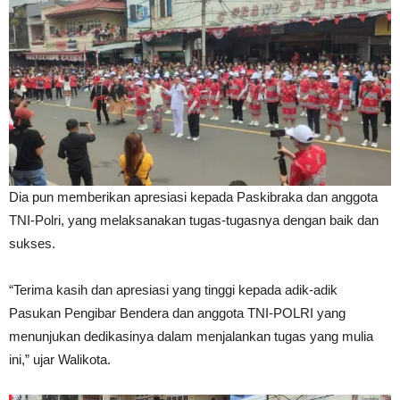
Dia pun memberikan apresiasi kepada Paskibraka dan anggota
TNI-Polri, yang melaksanakan tugas-tugasnya dengan baik dan
sukses.
“Terima kasih dan apresiasi yang tinggi kepada adik-adik
Pasukan Pengibar Bendera dan anggota TNI-POLRI yang
menunjukan dedikasinya dalam menjalankan tugas yang mulia
ini,” ujar Walikota.