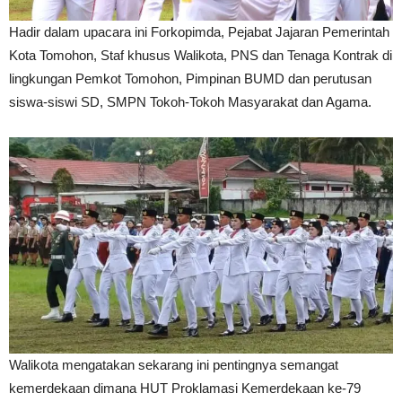
Hadir dalam upacara ini Forkopimda, Pejabat Jajaran Pemerintah
Kota Tomohon, Staf khusus Walikota, PNS dan Tenaga Kontrak di
lingkungan Pemkot Tomohon, Pimpinan BUMD dan perutusan
siswa-siswi SD, SMPN Tokoh-Tokoh Masyarakat dan Agama.
Walikota mengatakan sekarang ini pentingnya semangat
kemerdekaan dimana HUT Proklamasi Kemerdekaan ke-79