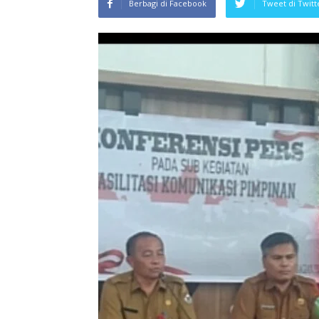
Berbagi di Facebook
Tweet di Twitt