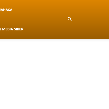
NAHASA
 MEDIA SIBER