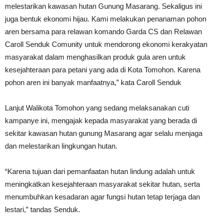
melestarikan kawasan hutan Gunung Masarang. Sekaligus ini
juga bentuk ekonomi hijau. Kami melakukan penanaman pohon
aren bersama para relawan komando Garda CS dan Relawan
Caroll Senduk Comunity untuk mendorong ekonomi kerakyatan
masyarakat dalam menghasilkan produk gula aren untuk
kesejahteraan para petani yang ada di Kota Tomohon. Karena
pohon aren ini banyak manfaatnya,” kata Caroll Senduk
Lanjut Walikota Tomohon yang sedang melaksanakan cuti
kampanye ini, mengajak kepada masyarakat yang berada di
sekitar kawasan hutan gunung Masarang agar selalu menjaga
dan melestarikan lingkungan hutan.
“Karena tujuan dari pemanfaatan hutan lindung adalah untuk
meningkatkan kesejahteraan masyarakat sekitar hutan, serta
menumbuhkan kesadaran agar fungsi hutan tetap terjaga dan
lestari,” tandas Senduk.