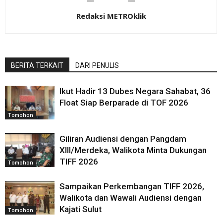
Redaksi METROklik
BERITA TERKAIT
DARI PENULIS
Ikut Hadir 13 Dubes Negara Sahabat, 36
Float Siap Berparade di TOF 2026
Tomohon
Giliran Audiensi dengan Pangdam
XIII/Merdeka, Walikota Minta Dukungan
TIFF 2026
Tomohon
Sampaikan Perkembangan TIFF 2026,
Walikota dan Wawali Audiensi dengan
Kajati Sulut
Tomohon