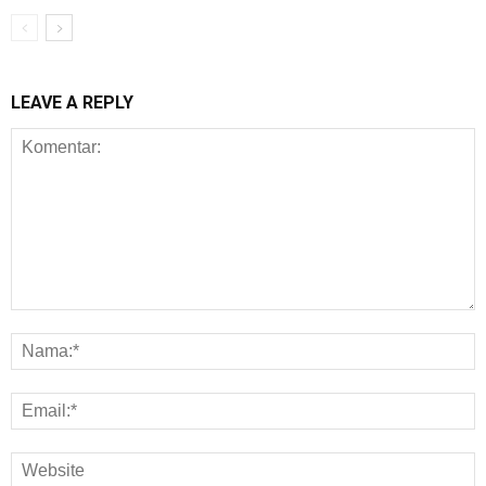
LEAVE A REPLY