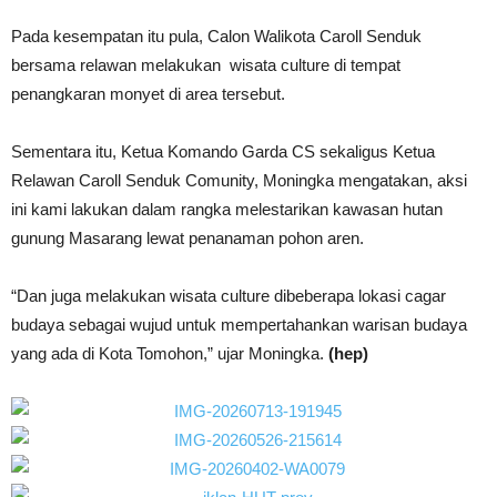
Pada kesempatan itu pula, Calon Walikota Caroll Senduk
bersama relawan melakukan wisata culture di tempat
penangkaran monyet di area tersebut.
Sementara itu, Ketua Komando Garda CS sekaligus Ketua
Relawan Caroll Senduk Comunity, Moningka mengatakan, aksi
ini kami lakukan dalam rangka melestarikan kawasan hutan
gunung Masarang lewat penanaman pohon aren.
“Dan juga melakukan wisata culture dibeberapa lokasi cagar
budaya sebagai wujud untuk mempertahankan warisan budaya
yang ada di Kota Tomohon,” ujar Moningka.
(hep)