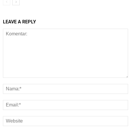
LEAVE A REPLY