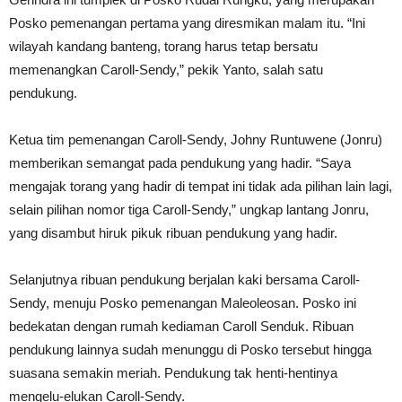
Posko pemenangan pertama yang diresmikan malam itu. “Ini
wilayah kandang banteng, torang harus tetap bersatu
memenangkan Caroll-Sendy,” pekik Yanto, salah satu
pendukung.
Ketua tim pemenangan Caroll-Sendy, Johny Runtuwene (Jonru)
memberikan semangat pada pendukung yang hadir. “Saya
mengajak torang yang hadir di tempat ini tidak ada pilihan lain lagi,
selain pilihan nomor tiga Caroll-Sendy,” ungkap lantang Jonru,
yang disambut hiruk pikuk ribuan pendukung yang hadir.
Selanjutnya ribuan pendukung berjalan kaki bersama Caroll-
Sendy, menuju Posko pemenangan Maleoleosan. Posko ini
bedekatan dengan rumah kediaman Caroll Senduk. Ribuan
pendukung lainnya sudah menunggu di Posko tersebut hingga
suasana semakin meriah. Pendukung tak henti-hentinya
mengelu-elukan Caroll-Sendy.