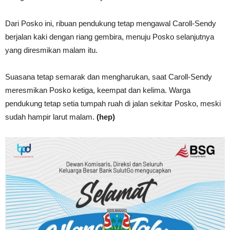
Dari Posko ini, ribuan pendukung tetap mengawal Caroll-Sendy
berjalan kaki dengan riang gembira, menuju Posko selanjutnya
yang diresmikan malam itu.
Suasana tetap semarak dan mengharukan, saat Caroll-Sendy
meresmikan Posko ketiga, keempat dan kelima. Warga
pendukung tetap setia tumpah ruah di jalan sekitar Posko, meski
sudah hampir larut malam.
(hep)