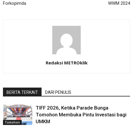
Forkopimda
WWM 2024
Redaksi METROklik
BERITA TERKAIT
DARI PENULIS
TIFF 2026, Ketika Parade Bunga
Tomohon Membuka Pintu Investasi bagi
UMKM
Tomohon