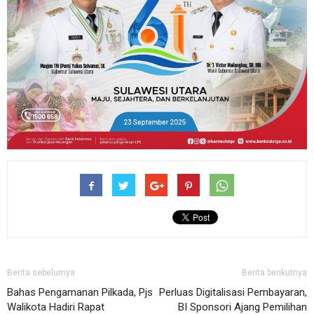
Berita sebelumya
Berita berikutnya
Bahas Pengamanan Pilkada, Pjs
Perluas Digitalisasi Pembayaran,
Walikota Hadiri Rapat
BI Sponsori Ajang Pemilihan