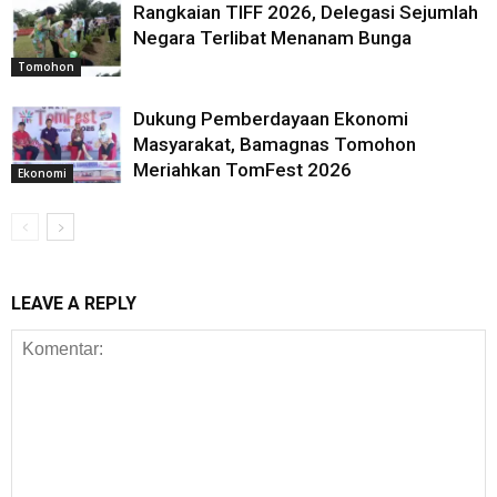
Rangkaian TIFF 2026, Delegasi Sejumlah
Negara Terlibat Menanam Bunga
Tomohon
Dukung Pemberdayaan Ekonomi
Masyarakat, Bamagnas Tomohon
Meriahkan TomFest 2026
Ekonomi
LEAVE A REPLY