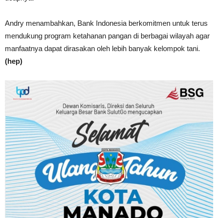
Andry menambahkan, Bank Indonesia berkomitmen untuk terus
mendukung program ketahanan pangan di berbagai wilayah agar
manfaatnya dapat dirasakan oleh lebih banyak kelompok tani.
(hep)