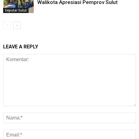
Walikota Apresiasi Pemprov Sulut
Seputar Sulut
LEAVE A REPLY