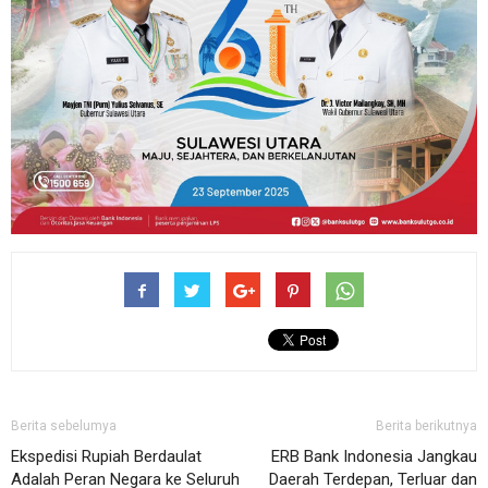
Berita sebelumya
Berita berikutnya
Ekspedisi Rupiah Berdaulat
ERB Bank Indonesia Jangkau
Adalah Peran Negara ke Seluruh
Daerah Terdepan, Terluar dan