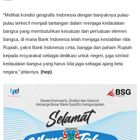
“Melihat kondisi geografis Indonesia dengan banyaknya pulau-
pulau terkecil menjadi tantangan dalam menjaga kedaulatan
bangsa yang membutuhkan kesatuan dan persatuan elemen
bangsa, di mana Bank Indonesia telah menjaga kestabilan nilai
Rupiah, yakni Bank Indonesia cinta, bangga dan paham Rupiah
kepada msyarakat sebagai dedikasi untuk negeri, juga simbol
kedaulatan bangsa yang harus kita jaga sebagai ajang bela
negara,” jelasnya.
(hep)