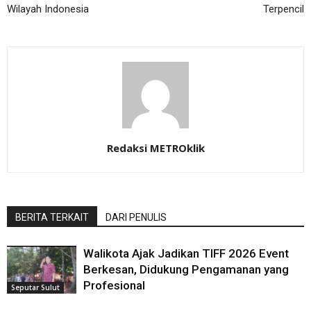
Wilayah Indonesia
Terpencil
Redaksi METROklik
BERITA TERKAIT
DARI PENULIS
Walikota Ajak Jadikan TIFF 2026 Event
Berkesan, Didukung Pengamanan yang
Profesional
Seputar Sulut