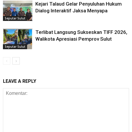
Kejari Talaud Gelar Penyuluhan Hukum
Dialog Interaktif Jaksa Menyapa
Seputar Sulut
Terlibat Langsung Sukseskan TIFF 2026,
Walikota Apresiasi Pemprov Sulut
Seputar Sulut
LEAVE A REPLY