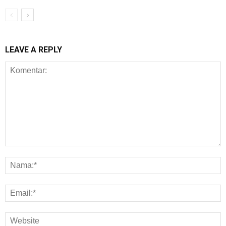
LEAVE A REPLY