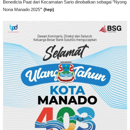
Benedicta Paat dari Kecamatan Sario dinobatkan sebagai “Nyong
Nona Manado 2025
” (hep)