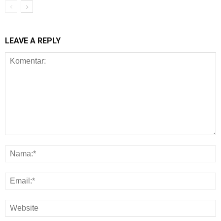
LEAVE A REPLY