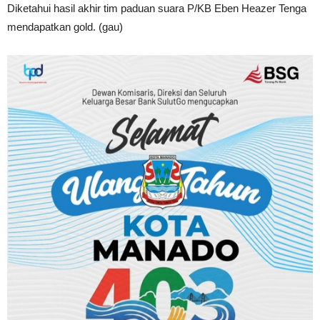
Diketahui hasil akhir tim paduan suara P/KB Eben Heazer Tenga
mendapatkan gold. (gau)