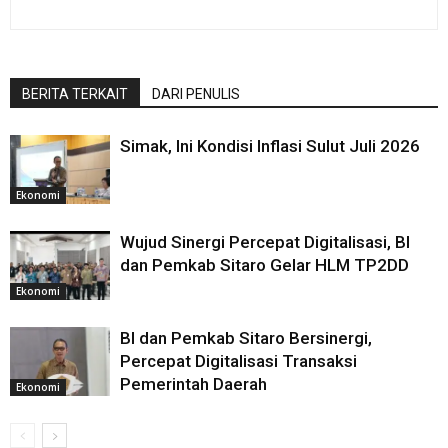
BERITA TERKAIT
DARI PENULIS
Simak, Ini Kondisi Inflasi Sulut Juli 2026
Ekonomi
Wujud Sinergi Percepat Digitalisasi, BI
dan Pemkab Sitaro Gelar HLM TP2DD
Ekonomi
BI dan Pemkab Sitaro Bersinergi,
Percepat Digitalisasi Transaksi
Pemerintah Daerah
Ekonomi