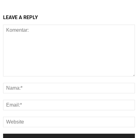
LEAVE A REPLY