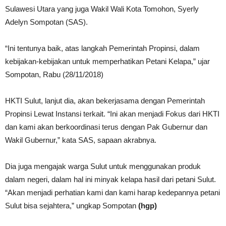
Sulawesi Utara yang juga Wakil Wali Kota Tomohon, Syerly
Adelyn Sompotan (SAS).
“Ini tentunya baik, atas langkah Pemerintah Propinsi, dalam
kebijakan-kebijakan untuk memperhatikan Petani Kelapa,” ujar
Sompotan, Rabu (28/11/2018)
HKTI Sulut, lanjut dia, akan bekerjasama dengan Pemerintah
Propinsi Lewat Instansi terkait. “Ini akan menjadi Fokus dari HKTI
dan kami akan berkoordinasi terus dengan Pak Gubernur dan
Wakil Gubernur,” kata SAS, sapaan akrabnya.
Dia juga mengajak warga Sulut untuk menggunakan produk
dalam negeri, dalam hal ini minyak kelapa hasil dari petani Sulut.
“Akan menjadi perhatian kami dan kami harap kedepannya petani
Sulut bisa sejahtera,” ungkap Sompotan
(hgp)