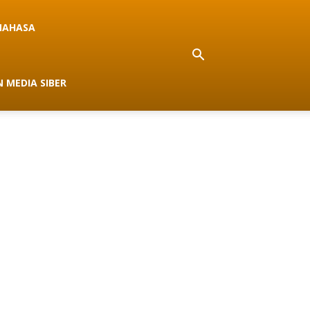
NAHASA
 MEDIA SIBER