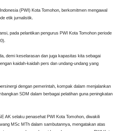
Indonesia (PWI) Kota Tomohon, berkomitmen mengawal
 etik jurnalistik.
ansi, pada pelantikan pengurus PWI Kota Tomohon periode
0).
 demi keselarasan dan juga kapasitas kita sebagai
dengan kaidah-kaidah pers dan undang-undang yang
ersinergi dengan pemerintah, kompak dalam menjalankan
mbangkan SDM dalam berbagai pelatihan guna peningkatan
 AK selaku penasehat PWI Kota Tomohon, diwakili
olowang MSc MTh dalam sambutannya, mengatakan atas