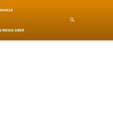
NAHASA
 MEDIA SIBER