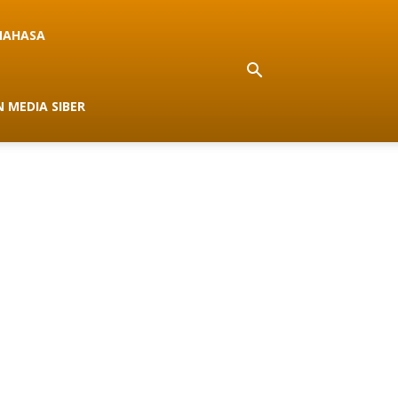
NAHASA
 MEDIA SIBER