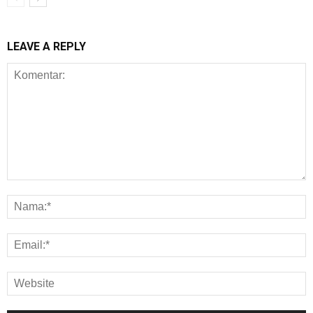
LEAVE A REPLY