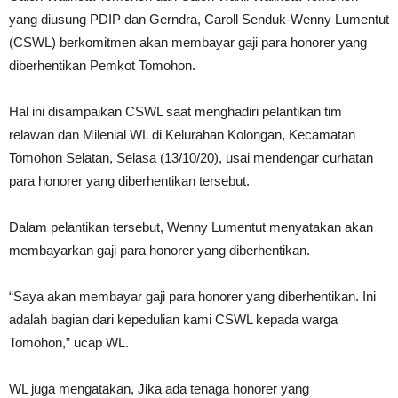
yang diusung PDIP dan Gerndra, Caroll Senduk-Wenny Lumentut
(CSWL) berkomitmen akan membayar gaji para honorer yang
diberhentikan Pemkot Tomohon.
Hal ini disampaikan CSWL saat menghadiri pelantikan tim
relawan dan Milenial WL di Kelurahan Kolongan, Kecamatan
Tomohon Selatan, Selasa (13/10/20), usai mendengar curhatan
para honorer yang diberhentikan tersebut.
Dalam pelantikan tersebut, Wenny Lumentut menyatakan akan
membayarkan gaji para honorer yang diberhentikan.
“Saya akan membayar gaji para honorer yang diberhentikan. Ini
adalah bagian dari kepedulian kami CSWL kepada warga
Tomohon,” ucap WL.
WL juga mengatakan, Jika ada tenaga honorer yang