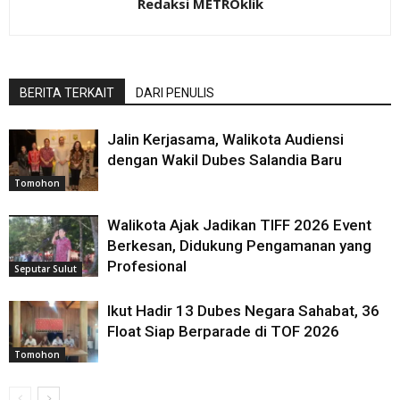
Redaksi METROklik
BERITA TERKAIT
DARI PENULIS
Jalin Kerjasama, Walikota Audiensi
dengan Wakil Dubes Salandia Baru
Tomohon
Walikota Ajak Jadikan TIFF 2026 Event
Berkesan, Didukung Pengamanan yang
Profesional
Seputar Sulut
Ikut Hadir 13 Dubes Negara Sahabat, 36
Float Siap Berparade di TOF 2026
Tomohon