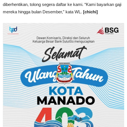
diberhentikan, tolong segera daftar ke kami. “Kami bayarkan gaji
mereka hingga bulan Desember,” kata WL.
[chichi]